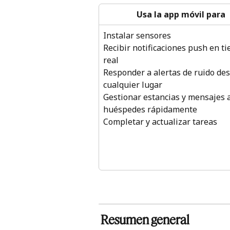
Usa la app móvil para
Instalar sensores
Recibir notificaciones push en t
real
Responder a alertas de ruido des
cualquier lugar
Gestionar estancias y mensajes a
huéspedes rápidamente
Completar y actualizar tareas
 Resumen general