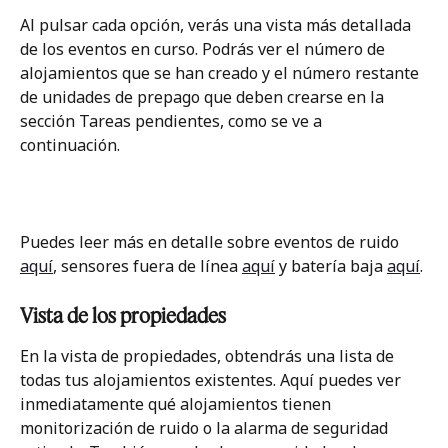
Al pulsar cada opción, verás una vista más detallada 
de los eventos en curso. Podrás ver el número de 
alojamientos que se han creado y el número restante 
de unidades de prepago que deben crearse en la 
sección Tareas pendientes, como se ve a 
continuación. 
Puedes leer más en detalle sobre eventos de ruido 
aquí
, sensores fuera de línea 
aquí
 y batería baja 
aquí
. 
Vista de los propiedades
En la vista de propiedades, obtendrás una lista de 
todas tus alojamientos existentes. Aquí puedes ver 
inmediatamente qué alojamientos tienen 
monitorización de ruido o la alarma de seguridad 