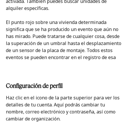
activada. También puedes buscar unidades de 
alquiler específicas. 
El punto rojo sobre una vivienda determinada 
significa que se ha producido un evento que aún no 
has mirado. Puede tratarse de cualquier cosa, desde 
la superación de un umbral hasta el desplazamiento 
de un sensor de la placa de montaje. Todos estos 
eventos se pueden encontrar en el registro de esa 
Configuración de perfil
Haz clic en el icono de la parte superior para ver los 
detalles de tu cuenta. Aquí podrás cambiar tu 
nombre, correo electrónico y contraseña, así como 
cambiar de organización. 