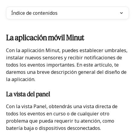
Índice de contenidos
La aplicación móvil Minut
Con la aplicación Minut, puedes establecer umbrales, 
instalar nuevos sensores y recibir notificaciones de 
todos los eventos importantes. En este artículo, te 
daremos una breve descripción general del diseño de 
la aplicación. 
La vista del panel
Con la vista Panel, obtendrás una vista directa de 
todos los eventos en curso o de cualquier otro 
problema que pueda requerir tu atención, como 
batería baja o dispositivos desconectados. 