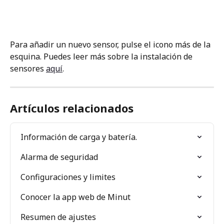
Para añadir un nuevo sensor, pulse el icono más de la 
esquina. Puedes leer más sobre la instalación de 
sensores 
aquí
.
Artículos relacionados
Información de carga y batería.
Alarma de seguridad
Configuraciones y limites
Conocer la app web de Minut
Resumen de ajustes