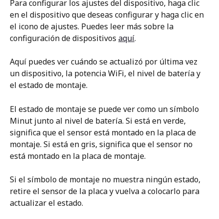
Para configurar los ajustes del dispositivo, haga clic 
en el dispositivo que deseas configurar y haga clic en 
el icono de ajustes. Puedes leer más sobre la 
configuración de dispositivos 
aquí
. 
Aquí puedes ver cuándo se actualizó por última vez 
un dispositivo, la potencia WiFi, el nivel de batería y 
el estado de montaje. 
El estado de montaje se puede ver como un símbolo 
Minut junto al nivel de batería. Si está en verde, 
significa que el sensor está montado en la placa de 
montaje. Si está en gris, significa que el sensor no 
está montado en la placa de montaje. 
Si el símbolo de montaje no muestra ningún estado, 
retire el sensor de la placa y vuelva a colocarlo para 
actualizar el estado. 