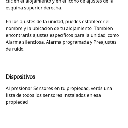
clic en el alojamiento y en el icono de ajustes de la 
esquina superior derecha. 
En los ajustes de la unidad, puedes establecer el 
nombre y la ubicación de tu alojamiento. También 
encontrarás ajustes específicos para la unidad, como 
Alarma silenciosa, Alarma programada y Preajustes 
de ruido.
Dispositivos 
Al presionar Sensores en tu propiedad, verás una 
lista de todos los sensores instalados en esa 
propiedad. 