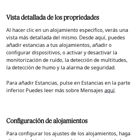
Vista detallada de los propriedades
Al hacer clic en un alojamiento específico, verás una 
vista más detallada del mismo. Desde aquí, puedes 
añadir estancias a tus alojamientos, añadir o 
configurar dispositivos, o activar y desactivar la 
monitorización de ruido, la detección de multitudes, 
la detección de humo y la alarma de seguridad. 
Para añadir Estancias, pulse en Estancias en la parte 
inferior. Puedes leer más sobre Mensajes 
aquí
.
Configuración de alojamientos
Para configurar los ajustes de los alojamientos, haga 