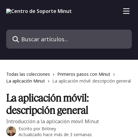
Ir al contenido principal
Buscar artículos...
Todas las colecciones
Primeros pasos con Minut
La aplicación Minut
La aplicación móvil: descripción general
La aplicación móvil:
descripción general
Introducción a la aplicación móvil Minut
Escrito por
Britney
Actualizado hace más de 3 semanas