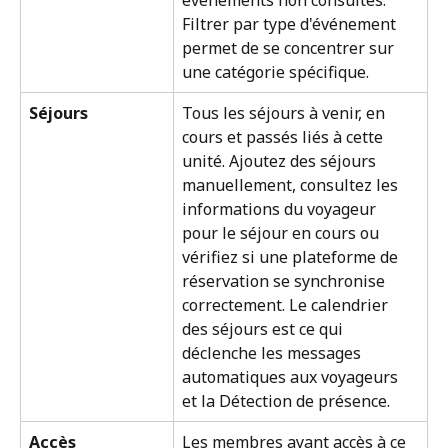
événements non consultés. 
Filtrer par type d'événement 
permet de se concentrer sur 
une catégorie spécifique.
Séjours
Tous les séjours à venir, en 
cours et passés liés à cette 
unité. Ajoutez des séjours 
manuellement, consultez les 
informations du voyageur 
pour le séjour en cours ou 
vérifiez si une plateforme de 
réservation se synchronise 
correctement. Le calendrier 
des séjours est ce qui 
déclenche les messages 
automatiques aux voyageurs 
et la Détection de présence.
Accès
Les membres ayant accès à ce 