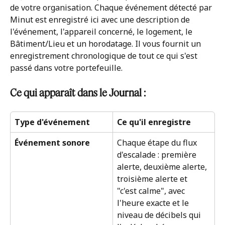
de votre organisation. Chaque événement détecté par 
Minut est enregistré ici avec une description de 
l'événement, l'appareil concerné, le logement, le 
Bâtiment/Lieu et un horodatage. Il vous fournit un 
enregistrement chronologique de tout ce qui s'est 
passé dans votre portefeuille.
Ce qui apparaît dans le Journal :
Type d'événement
Ce qu'il enregistre
Événement sonore
Chaque étape du flux 
d'escalade : première 
alerte, deuxième alerte, 
troisième alerte et 
"c'est calme", avec 
l'heure exacte et le 
niveau de décibels qui 