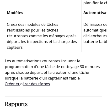
planifier la c
Modèles
Automatisa
Créez des modèles de tâches 
Définissez de
réutilisables pour les tâches 
automatiquem
récurrentes comme les ménages après 
déclencheurs 
départ, les inspections et la charge des 
batterie faib
capteurs
Les automatisations courantes incluent la 
programmation d'une tâche de nettoyage 30 minutes 
après chaque départ, et la création d'une tâche 
lorsque la batterie d'un capteur est faible.
Créer et gérer des tâches
Rapports