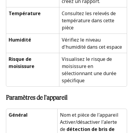
créez un rapport.
Température
Consultez les relevés de 
température dans cette 
pièce
Humidité
Vérifiez le niveau 
d'humidité dans cet espace
Risque de 
Visualisez le risque de 
moisissure
moisissure en 
sélectionnant une durée 
spécifique
Paramètres de l'appareil
Général
Nom et pièce de l'appareil
Activer/désactiver l'alerte 
de 
détection de bris de 