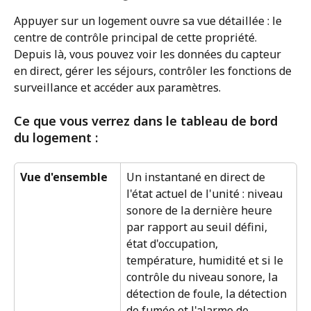
Appuyer sur un logement ouvre sa vue détaillée : le 
centre de contrôle principal de cette propriété. 
Depuis là, vous pouvez voir les données du capteur 
en direct, gérer les séjours, contrôler les fonctions de 
surveillance et accéder aux paramètres.
Ce que vous verrez dans le tableau de bord 
du logement :
Vue d'ensemble
Un instantané en direct de 
l'état actuel de l'unité : niveau 
sonore de la dernière heure 
par rapport au seuil défini, 
état d'occupation, 
température, humidité et si le 
contrôle du niveau sonore, la 
détection de foule, la détection 
de fumée et l'alarme de 