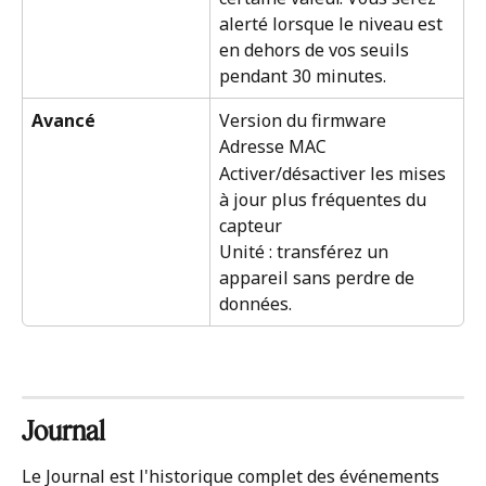
alerté lorsque le niveau est 
en dehors de vos seuils 
pendant 30 minutes.
Avancé
Version du firmware
Adresse MAC
Activer/désactiver les mises 
à jour plus fréquentes du 
capteur
Unité : transférez un 
appareil sans perdre de 
données.
Journal
Le Journal est l'historique complet des événements 