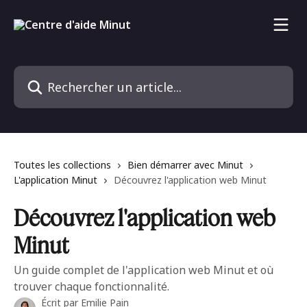
Passer au contenu principal
Rechercher un article...
Toutes les collections
Bien démarrer avec Minut
L'application Minut
Découvrez l'application web Minut
Découvrez l'application web
Minut
Un guide complet de l'application web Minut et où
trouver chaque fonctionnalité.
Écrit par
Emilie Pain