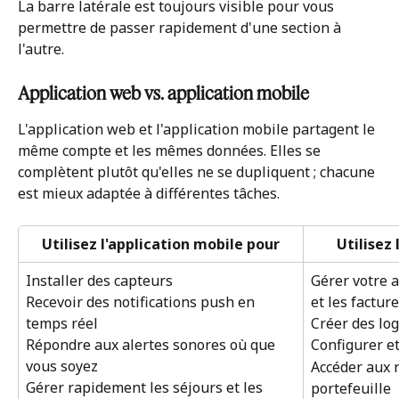
La barre latérale est toujours visible pour vous 
permettre de passer rapidement d'une section à 
l'autre.
Application web vs. application mobile
L'application web et l'application mobile partagent le 
même compte et les mêmes données. Elles se 
complètent plutôt qu'elles ne se dupliquent ; chacune 
est mieux adaptée à différentes tâches.
Utilisez l'application mobile pour
Utilisez
Installer des capteurs
Gérer votre 
et les factur
Recevoir des notifications push en 
Créer des lo
temps réel
Répondre aux alertes sonores où que 
Configurer et
vous soyez
Accéder aux 
Gérer rapidement les séjours et les 
portefeuille