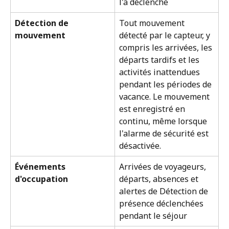
l'a déclenché
Détection de 
Tout mouvement 
mouvement
détecté par le capteur, y 
compris les arrivées, les 
départs tardifs et les 
activités inattendues 
pendant les périodes de 
vacance. Le mouvement 
est enregistré en 
continu, même lorsque 
l'alarme de sécurité est 
désactivée.
Événements 
Arrivées de voyageurs, 
d'occupation
départs, absences et 
alertes de Détection de 
présence déclenchées 
pendant le séjour