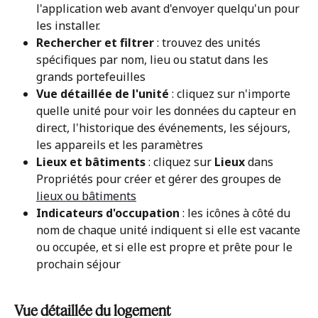
l'application web avant d'envoyer quelqu'un pour 
les installer.
Rechercher et filtrer
 : trouvez des unités 
spécifiques par nom, lieu ou statut dans les 
grands portefeuilles
Vue détaillée de l'unité
 : cliquez sur n'importe 
quelle unité pour voir les données du capteur en 
direct, l'historique des événements, les séjours, 
les appareils et les paramètres
Lieux et bâtiments
 : cliquez sur 
Lieux
 dans 
Propriétés pour créer et gérer des groupes de 
lieux ou bâtiments
Indicateurs d'occupation
 : les icônes à côté du 
nom de chaque unité indiquent si elle est vacante 
ou occupée, et si elle est propre et prête pour le 
prochain séjour
Vue détaillée du logement