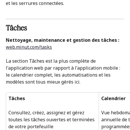
et les serrures connectées.
Tâches
Nettoyage, maintenance et gestion des tâches : 
web.minut.com/tasks
La section Tâches est la plus complète de 
l'application web par rapport à l'application mobile : 
le calendrier complet, les automatisations et les 
modèles sont tous mieux gérés ici.
Tâches
Calendrier
Consultez, créez, assignez et gérez 
Vue hebdoma
toutes les tâches ouvertes et terminées 
annuelle de t
de votre portefeuille
programmées 