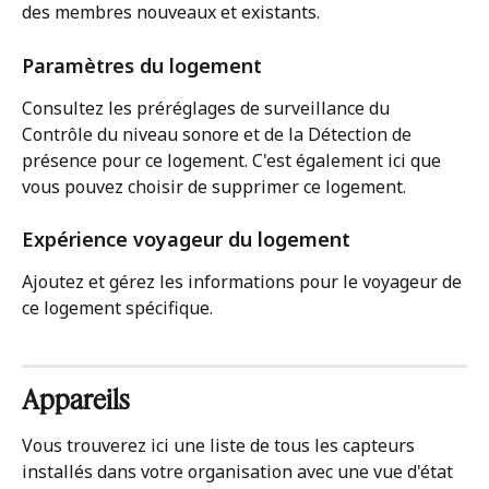
des membres nouveaux et existants.
Paramètres du logement
Consultez les préréglages de surveillance du 
Contrôle du niveau sonore et de la Détection de 
présence pour ce logement. C'est également ici que 
vous pouvez choisir de supprimer ce logement.
Expérience voyageur du logement
Ajoutez et gérez les informations pour le voyageur de 
ce logement spécifique.
Appareils
Vous trouverez ici une liste de tous les capteurs 
installés dans votre organisation avec une vue d'état 