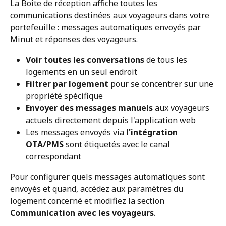
La Boîte de réception affiche toutes les 
communications destinées aux voyageurs dans votre 
portefeuille : messages automatiques envoyés par 
Minut et réponses des voyageurs.
Voir toutes les conversations
 de tous les 
logements en un seul endroit
Filtrer par logement
 pour se concentrer sur une 
propriété spécifique
Envoyer des messages manuels
 aux voyageurs 
actuels directement depuis l'application web
Les messages envoyés via 
l'intégration 
OTA/PMS
 sont étiquetés avec le canal 
correspondant
Pour configurer quels messages automatiques sont 
envoyés et quand, accédez aux paramètres du 
logement concerné et modifiez la section 
Communication avec les voyageurs
.