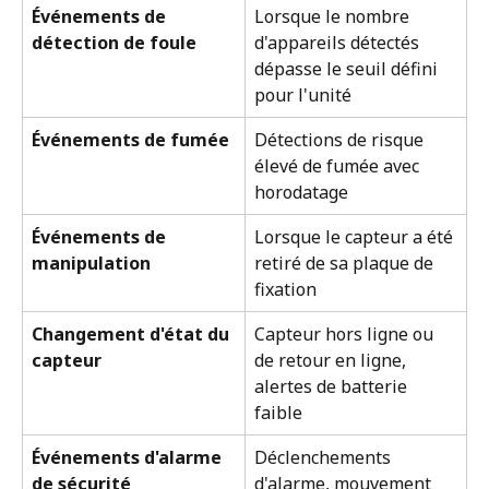
Événements de 
Lorsque le nombre 
détection de foule
d'appareils détectés 
dépasse le seuil défini 
pour l'unité
Événements de fumée
Détections de risque 
élevé de fumée avec 
horodatage
Événements de 
Lorsque le capteur a été 
manipulation
retiré de sa plaque de 
fixation
Changement d'état du 
Capteur hors ligne ou 
capteur
de retour en ligne, 
alertes de batterie 
faible
Événements d'alarme 
Déclenchements 
de sécurité
d'alarme, mouvement 