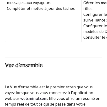
messages aux voyageurs
Gérer les mem
Compléter et mettre à jour des tâches
rôles
Configurer le
surveillance 
Configurer le
modèles de t
Consulter le 
Vue d'ensemble
La Vue d'ensemble est le premier écran que vous 
voyez lorsque vous vous connectez à l'application 
web sur 
web.minut.com
. Elle vous offre un résumé en 
temps réel de tout ce qui se passe dans votre 