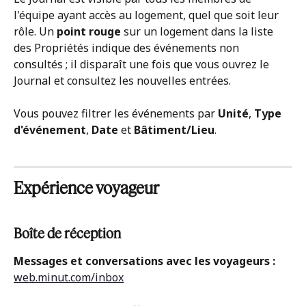
l'équipe ayant accès au logement, quel que soit leur 
rôle. Un 
point rouge
 sur un logement dans la liste 
des Propriétés indique des événements non 
consultés ; il disparaît une fois que vous ouvrez le 
Journal et consultez les nouvelles entrées.
Vous pouvez filtrer les événements par 
Unité
, 
Type 
d'événement
, 
Date
 et 
Bâtiment/Lieu
.
Expérience voyageur
Boîte de réception
Messages et conversations avec les voyageurs : 
web.minut.com/inbox