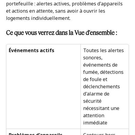
portefeuille : alertes actives, problèmes d'appareils 
et actions en attente, sans avoir à ouvrir les 
logements individuellement.
Ce que vous verrez dans la Vue d'ensemble :
Événements actifs
Toutes les alertes 
sonores, 
événements de 
fumée, détections 
de foule et 
déclenchements 
d'alarme de 
sécurité 
nécessitant une 
attention 
immédiate