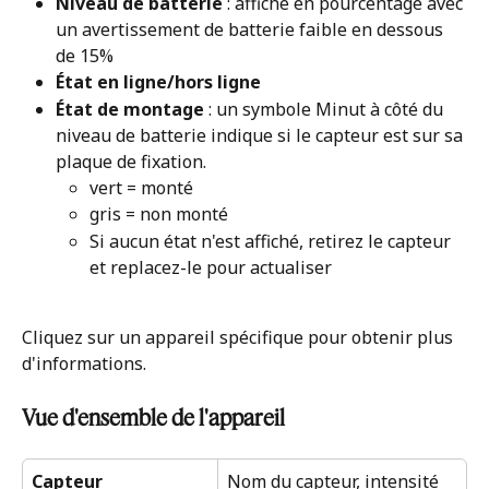
Niveau de batterie
 : affiché en pourcentage avec 
un avertissement de batterie faible en dessous 
de 15%
État en ligne/hors ligne
État de montage
 : un symbole Minut à côté du 
niveau de batterie indique si le capteur est sur sa 
plaque de fixation.
vert = monté
gris = non monté
Si aucun état n'est affiché, retirez le capteur 
et replacez-le pour actualiser
Cliquez sur un appareil spécifique pour obtenir plus 
d'informations.
Vue d'ensemble de l'appareil
Capteur
Nom du capteur, intensité 