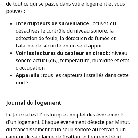
de tout ce qui se passe dans votre logement et vous 
pouvez :
Interrupteurs de surveillance :
 activez ou 
désactivez le contrôle du niveau sonore, la 
détection de foule, la détection de fumée et 
l'alarme de sécurité en un seul appui
Voir les lectures du capteur en direct :
 niveau 
sonore actuel (dB), température, humidité et état 
d'occupation
Appareils :
 tous les capteurs installés dans cette 
unité
Journal du logement
Le Journal est l'historique complet des événements 
d'un logement. Chaque événement détecté par Minut, 
du franchissement d'un seuil sonore au retrait d'un 
capteur de sa plaque de fixation, est enregistré ici 