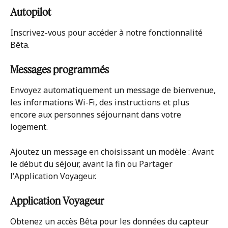
Autopilot
Inscrivez-vous pour accéder à notre fonctionnalité 
Bêta.
Messages programmés
Envoyez automatiquement un message de bienvenue, 
les informations Wi-Fi, des instructions et plus 
encore aux personnes séjournant dans votre 
logement.
Ajoutez un message en choisissant un modèle : Avant 
le début du séjour, avant la fin ou Partager 
l'Application Voyageur.
Application Voyageur
Obtenez un accès Bêta pour les données du capteur 