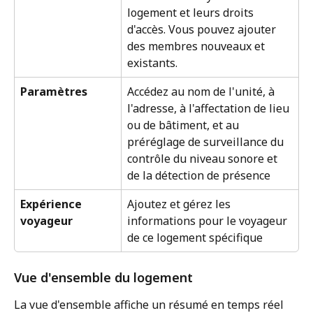
logement et leurs droits 
d'accès. Vous pouvez ajouter 
des membres nouveaux et 
existants.
Paramètres
Accédez au nom de l'unité, à 
l'adresse, à l'affectation de lieu 
ou de bâtiment, et au 
préréglage de surveillance du 
contrôle du niveau sonore et 
de la détection de présence
Expérience 
Ajoutez et gérez les 
voyageur
informations pour le voyageur 
de ce logement spécifique
Vue d'ensemble du logement
La vue d'ensemble affiche un résumé en temps réel 