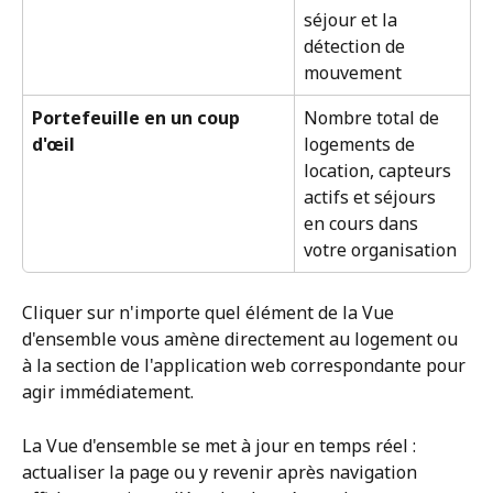
séjour et la 
détection de 
mouvement
Portefeuille en un coup 
Nombre total de 
d'œil
logements de 
location, capteurs 
actifs et séjours 
en cours dans 
votre organisation
Cliquer sur n'importe quel élément de la Vue 
d'ensemble vous amène directement au logement ou 
à la section de l'application web correspondante pour 
agir immédiatement.
La Vue d'ensemble se met à jour en temps réel : 
actualiser la page ou y revenir après navigation 