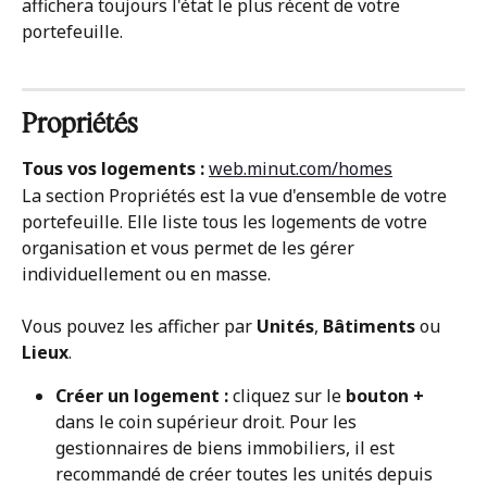
affichera toujours l'état le plus récent de votre 
portefeuille.
Propriétés
Tous vos logements : 
web.minut.com/homes
La section Propriétés est la vue d'ensemble de votre 
portefeuille. Elle liste tous les logements de votre 
organisation et vous permet de les gérer 
individuellement ou en masse.
Vous pouvez les afficher par 
Unités
, 
Bâtiments
 ou 
Lieux
.
Créer un logement :
 cliquez sur le 
bouton +
dans le coin supérieur droit. Pour les 
gestionnaires de biens immobiliers, il est 
recommandé de créer toutes les unités depuis 