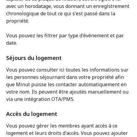
avec un horodatage, vous donnant un enregistrement 
chronologique de tout ce qui s'est passé dans la 
propriété.
Vous pouvez les filtrer par type d'événement et par 
date.
Séjours du logement
Vous pouvez consulter ici toutes les informations sur 
les personnes séjournant dans votre propriété afin 
que Minut puisse les contacter automatiquement en 
votre nom. Ils peuvent être ajoutés manuellement ou 
via une intégration OTA/PMS.
Accès du logement
Vous pouvez gérer les membres ayant accès à ce 
logement et leurs droits d'accès. Vous pouvez ajouter 