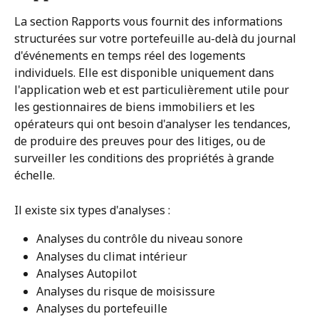
La section Rapports vous fournit des informations 
structurées sur votre portefeuille au-delà du journal 
d'événements en temps réel des logements 
individuels. Elle est disponible uniquement dans 
l'application web et est particulièrement utile pour 
les gestionnaires de biens immobiliers et les 
opérateurs qui ont besoin d'analyser les tendances, 
de produire des preuves pour des litiges, ou de 
surveiller les conditions des propriétés à grande 
échelle.
Il existe six types d'analyses :
Analyses du contrôle du niveau sonore
Analyses du climat intérieur
Analyses Autopilot
Analyses du risque de moisissure
Analyses du portefeuille