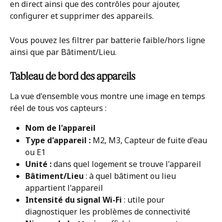
en direct ainsi que des contrôles pour ajouter, 
configurer et supprimer des appareils.
Vous pouvez les filtrer par batterie faible/hors ligne 
ainsi que par Bâtiment/Lieu.
Tableau de bord des appareils
La vue d'ensemble vous montre une image en temps 
réel de tous vos capteurs :
Nom de l'appareil
Type d'appareil :
 M2, M3, Capteur de fuite d'eau 
ou E1
Unité :
 dans quel logement se trouve l'appareil
Bâtiment/Lieu
 : à quel bâtiment ou lieu 
appartient l'appareil
Intensité du signal Wi-Fi
 : utile pour 
diagnostiquer les problèmes de connectivité