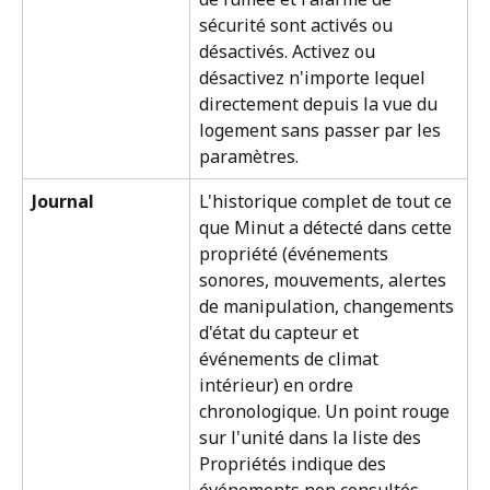
sécurité sont activés ou 
désactivés. Activez ou 
désactivez n'importe lequel 
directement depuis la vue du 
logement sans passer par les 
paramètres.
Journal
L'historique complet de tout ce 
que Minut a détecté dans cette 
propriété (événements 
sonores, mouvements, alertes 
de manipulation, changements 
d'état du capteur et 
événements de climat 
intérieur) en ordre 
chronologique. Un point rouge 
sur l'unité dans la liste des 
Propriétés indique des 