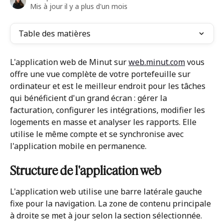
Mis à jour il y a plus d'un mois
Table des matières
L'application web de Minut sur 
web.minut.com
 vous 
offre une vue complète de votre portefeuille sur 
ordinateur et est le meilleur endroit pour les tâches 
qui bénéficient d'un grand écran : gérer la 
facturation, configurer les intégrations, modifier les 
logements en masse et analyser les rapports. Elle 
utilise le même compte et se synchronise avec 
l'application mobile en permanence.
Structure de l'application web
L'application web utilise une barre latérale gauche 
fixe pour la navigation. La zone de contenu principale 
à droite se met à jour selon la section sélectionnée. 