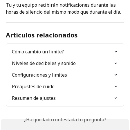
Tu y tu equipo recibirán notificaciones durante las 
horas de silencio del mismo modo que durante el día.
Artículos relacionados
Cómo cambio un limite?
Niveles de decibeles y sonido
Configuraciones y limites
Preajustes de ruido
Resumen de ajustes
¿Ha quedado contestada tu pregunta?