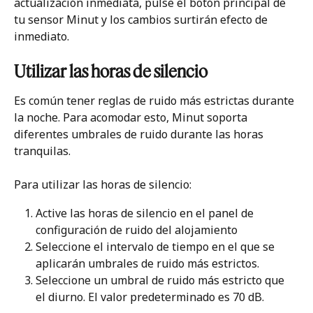
actualización inmediata, pulse el botón principal de 
tu sensor Minut y los cambios surtirán efecto de 
inmediato.
Utilizar las horas de silencio
Es común tener reglas de ruido más estrictas durante 
la noche. Para acomodar esto, Minut soporta 
diferentes umbrales de ruido durante las horas 
tranquilas.
Para utilizar las horas de silencio:
Active las horas de silencio en el panel de 
configuración de ruido del alojamiento
Seleccione el intervalo de tiempo en el que se 
aplicarán umbrales de ruido más estrictos.
Seleccione un umbral de ruido más estricto que 
el diurno. El valor predeterminado es 70 dB.