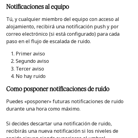
Notificaciones al equipo
Tú, y cualquier miembro del equipo con acceso al 
alojamiento, recibirá una notificación push y por 
correo electrónico (si está configurado) para cada 
paso en el flujo de escalada de ruido.
Primer aviso
Segundo aviso
Tercer aviso
No hay ruido
Como posponer notificaciones de ruido
Puedes «posponer» futuras notificaciones de ruido 
durante una hora como máximo.
Si decides descartar una notificación de ruido, 
recibirás una nueva notificación si los niveles de 