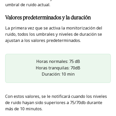
umbral de ruido actual.
Valores predeterminados y la duración
La primera vez que se activa la monitorización del 
ruido, todos los umbrales y niveles de duración se 
ajustan a los valores predeterminados.
Horas normales: 75 dB
Horas tranquilas: 70dB
Duración: 10 min
Con estos valores, se le notificará cuando los niveles 
de ruido hayan sido superiores a 75/70db durante 
más de 10 minutos.