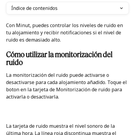
Índice de contenidos
Con Minut, puedes controlar los niveles de ruido en 
tu alojamiento y recibir notificaciones si el nivel de 
ruido es demasiado alto.
Cómo utilizar la monitorización del 
ruido 
La monitorización del ruido puede activarse o 
desactivarse para cada alojamiento añadido. Toque el 
boton en la tarjeta de Monitorización de ruido para 
activarla o desactivarla.
La tarjeta de ruido muestra el nivel sonoro de la 
última hora. La línea roja discontinua muestra el 