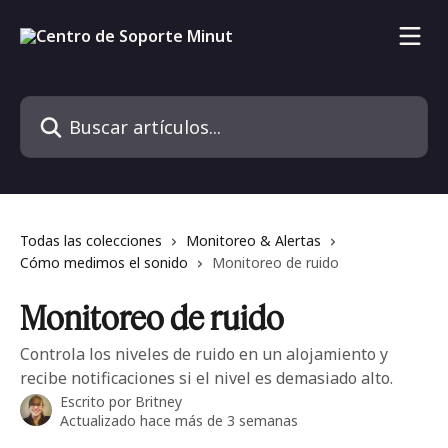
Ir al contenido principal
Buscar artículos...
Todas las colecciones
Monitoreo & Alertas
Cómo medimos el sonido
Monitoreo de ruido
Monitoreo de ruido
Controla los niveles de ruido en un alojamiento y
recibe notificaciones si el nivel es demasiado alto.
Escrito por
Britney
Actualizado hace más de 3 semanas