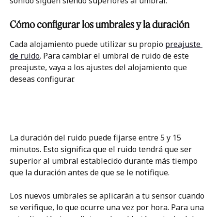
sonido siguen siendo superiores al umbral.
Cómo configurar los umbrales y la duración
Cada alojamiento puede utilizar su propio 
preajuste 
de ruido
. Para cambiar el umbral de ruido de este 
preajuste, vaya a los ajustes del alojamiento que 
deseas configurar. 
La duración del ruido puede fijarse entre 5 y 15 
minutos. Esto significa que el ruido tendrá que ser 
superior al umbral establecido durante más tiempo 
que la duración antes de que se le notifique.
Los nuevos umbrales se aplicarán a tu sensor cuando 
se verifique, lo que ocurre una vez por hora. Para una 