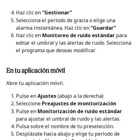
Haz clic en 
“Gestionar”
Selecciona el período de gracia o elige una 
alarma instantánea. Haz clic en 
“Guardar”
Haz clic en 
Monitoreo de ruido estándar
 para 
editar el umbral y las alertas de ruido. Selecciona 
el programa que deseas modificar.
En tu aplicación móvil
Abre tu aplicación móvil.
Pulse en 
Ajustes
 (abajo a la derecha)
Seleccione 
Preajustes de monitorización
Pulse en 
Monitorización de ruido
estándar
para ajustar el umbral de ruido y las alertas.
Pulsa sobre el nombre de tu preselección.
Desplázate hacia abajo y elige tu periodo de 