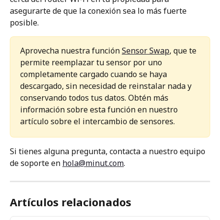
asegurarte de que la conexión sea lo más fuerte 
posible.
Aprovecha nuestra función 
Sensor Swap
, que te 
permite reemplazar tu sensor por uno 
completamente cargado cuando se haya 
descargado, sin necesidad de reinstalar nada y 
conservando todos tus datos. Obtén más 
información sobre esta función en nuestro 
artículo sobre el intercambio de sensores.
Si tienes alguna pregunta, contacta a nuestro equipo 
de soporte en 
hola@minut.com
.
Artículos relacionados