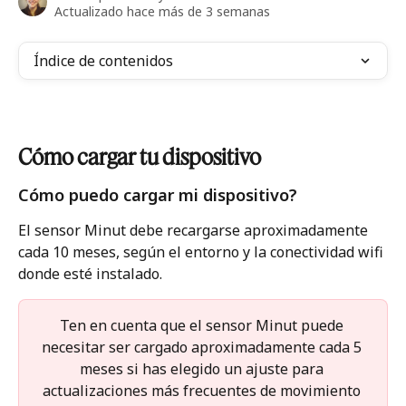
Actualizado hace más de 3 semanas
Índice de contenidos
Cómo cargar tu dispositivo
Cómo puedo cargar mi dispositivo?
El sensor Minut debe recargarse aproximadamente 
cada 10 meses, según el entorno y la conectividad wifi 
donde esté instalado. 
Ten en cuenta que el sensor Minut puede 
necesitar ser cargado aproximadamente cada 5 
meses si has elegido un ajuste para 
actualizaciones más frecuentes de movimiento 