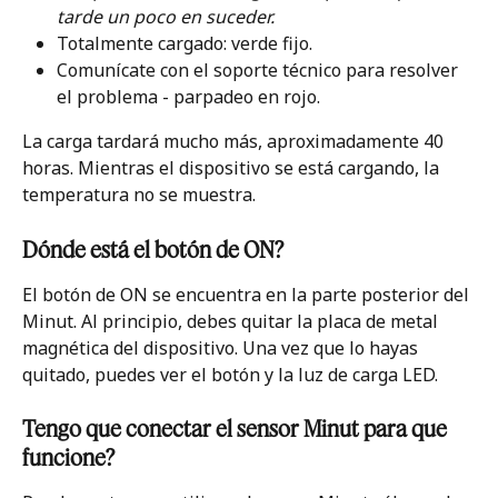
tarde un poco en suceder.
Totalmente cargado: verde fijo.
Comunícate con el soporte técnico para resolver 
el problema - parpadeo en rojo.  
La carga tardará mucho más, aproximadamente 40 
horas. Mientras el dispositivo se está cargando, la 
temperatura no se muestra.
Dónde está el botón de ON? 
El botón de ON se encuentra en la parte posterior del 
Minut. Al principio, debes quitar la placa de metal 
magnética del dispositivo. Una vez que lo hayas 
quitado, puedes ver el botón y la luz de carga LED. 
Tengo que conectar el sensor Minut para que 
funcione?