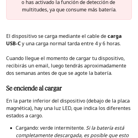
o has activado la función de detección de 
multitudes, ya que consume más batería.
El dispositivo se carga mediante el cable de 
carga 
USB-C 
y una carga normal tarda entre 4 y 6 horas. 
Cuando llegue el momento de cargar tu dispositivo, 
recibirás un email, luego tendrás aproximadamente 
dos semanas antes de que se agote la batería.
Se enciende al cargar
En la parte inferior del dispositivo (debajo de la placa 
magnética), hay una luz LED, que indica los diferentes 
estados a cargo.
Cargando: verde intermitente. 
Si la batería está 
completamente descargada, es posible que esto 