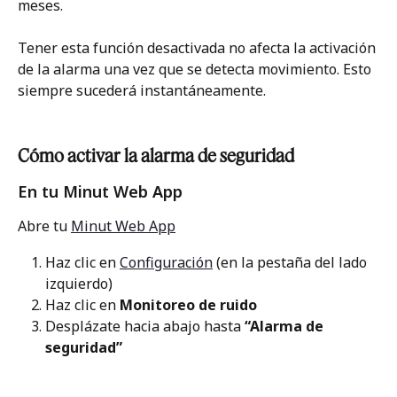
meses. 
Tener esta función desactivada no afecta la activación 
de la alarma una vez que se detecta movimiento. Esto 
siempre sucederá instantáneamente. 
Cómo activar la alarma de seguridad
En tu Minut Web App
Abre tu 
Minut Web App
Haz clic en 
Configuración
 (en la pestaña del lado 
izquierdo)
Haz clic en 
Monitoreo de ruido
Desplázate hacia abajo hasta 
“Alarma de 
seguridad”