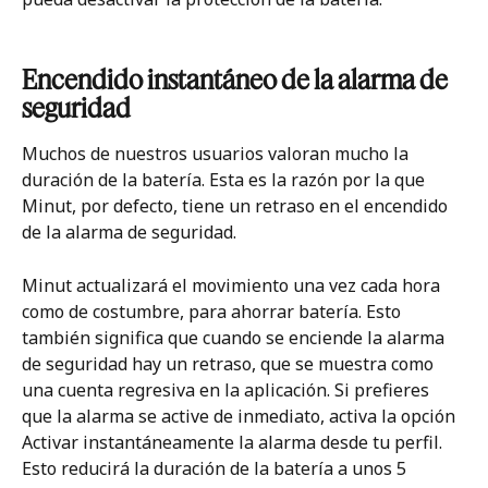
Encendido instantáneo de la alarma de 
seguridad
Muchos de nuestros usuarios valoran mucho la 
duración de la batería. Esta es la razón por la que 
Minut, por defecto, tiene un retraso en el encendido 
de la alarma de seguridad. 
Minut actualizará el movimiento una vez cada hora 
como de costumbre, para ahorrar batería. Esto 
también significa que cuando se enciende la alarma 
de seguridad hay un retraso, que se muestra como 
una cuenta regresiva en la aplicación. Si prefieres 
que la alarma se active de inmediato, activa la opción 
Activar instantáneamente la alarma desde tu perfil. 
Esto reducirá la duración de la batería a unos 5 