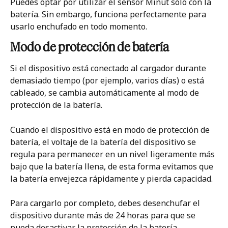
Puedes optar por utilizar el sensor Minut sólo con la 
batería. Sin embargo, funciona perfectamente para 
usarlo enchufado en todo momento. 
Modo de protección de batería 
Si el dispositivo está conectado al cargador durante 
demasiado tiempo (por ejemplo, varios días) o está 
cableado, se cambia automáticamente al modo de 
protección de la batería. 
Cuando el dispositivo está en modo de protección de 
batería, el voltaje de la batería del dispositivo se 
regula para permanecer en un nivel ligeramente más 
bajo que la batería llena, de esta forma evitamos que 
la batería envejezca rápidamente y pierda capacidad. 
Para cargarlo por completo, debes desenchufar el 
dispositivo durante más de 24 horas para que se 
pueda desactivar la protección de la batería.