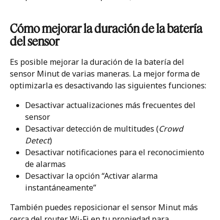
Cómo mejorar la duración de la batería 
del sensor
Es posible mejorar la duración de la batería del 
sensor Minut de varias maneras. La mejor forma de 
optimizarla es desactivando las siguientes funciones:
Desactivar actualizaciones más frecuentes del 
sensor
Desactivar detección de multitudes (
Crowd 
Detect
)
Desactivar notificaciones para el reconocimiento 
de alarmas
Desactivar la opción “Activar alarma 
instantáneamente”
También puedes reposicionar el sensor Minut más 
cerca del router Wi-Fi en tu propiedad para 