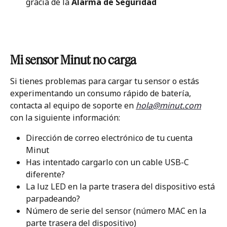
gracia de la 
Alarma de Seguridad
Mi sensor Minut no carga
Si tienes problemas para cargar tu sensor o estás 
experimentando un consumo rápido de batería, 
contacta al equipo de soporte en 
hola@minut.com
con la siguiente información:
Dirección de correo electrónico de tu cuenta 
Minut
Has intentado cargarlo con un cable USB-C 
diferente?
La luz LED en la parte trasera del dispositivo está 
parpadeando?
Número de serie del sensor (número MAC en la 
parte trasera del dispositivo)