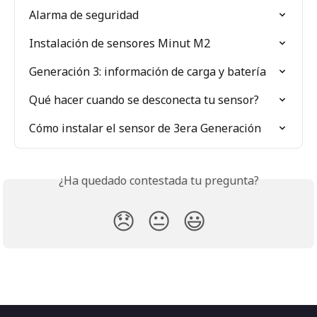
Alarma de seguridad
Instalación de sensores Minut M2
Generación 3: información de carga y batería
Qué hacer cuando se desconecta tu sensor?
Cómo instalar el sensor de 3era Generación
¿Ha quedado contestada tu pregunta?
😞
😐
😃