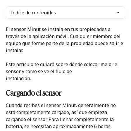
Índice de contenidos
El sensor Minut se instala en tus propiedades a 
través de la aplicación móvil. Cualquier miembro del 
equipo que forme parte de la propiedad puede salir e 
instalar.
Este artículo te guiará sobre dónde colocar mejor el 
sensor y cómo se ve el flujo de
instalación.
Cargando el sensor
Cuando recibes el sensor Minut, generalmente no 
está completamente cargado, así que empieza 
cargando el sensor. Para llenar completamente la 
batería, se necesitan aproximadamente 6 horas, 