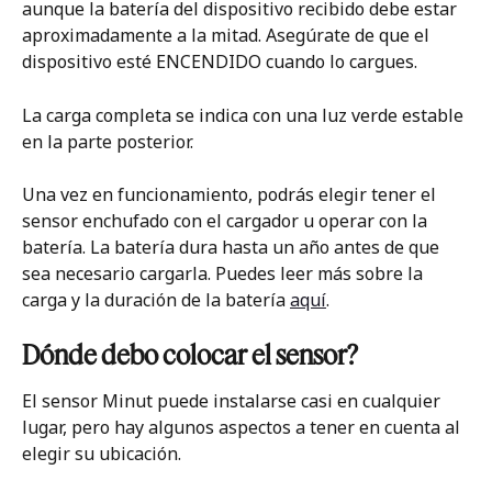
aunque la batería del dispositivo recibido debe estar 
aproximadamente a la mitad. Asegúrate de que el 
dispositivo esté ENCENDIDO cuando lo cargues.
La carga completa se indica con una luz verde estable 
en la parte posterior.
Una vez en funcionamiento, podrás elegir tener el 
sensor enchufado con el cargador u operar con la 
batería. La batería dura hasta un año antes de que 
sea necesario cargarla. Puedes leer más sobre la 
carga y la duración de la batería 
aquí
.
Dónde debo colocar el sensor?
El sensor Minut puede instalarse casi en cualquier 
lugar, pero hay algunos aspectos a tener en cuenta al 
elegir su ubicación.