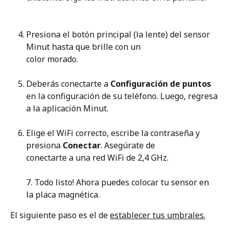
Presiona el botón principal (la lente) del sensor 
Minut hasta que brille con un
color morado.
Deberás conectarte a 
Configuración de puntos
en la configuración de su teléfono. Luego, regresa 
a la aplicación Minut.
Elige el WiFi correcto, escribe la contraseña y 
presiona 
Conectar
. Asegúrate de
conectarte a una red WiFi de 2,4 GHz.
7. Todo listo! Ahora puedes colocar tu sensor en 
la placa magnética. 
El siguiente paso es el de 
establecer tus umbrales.