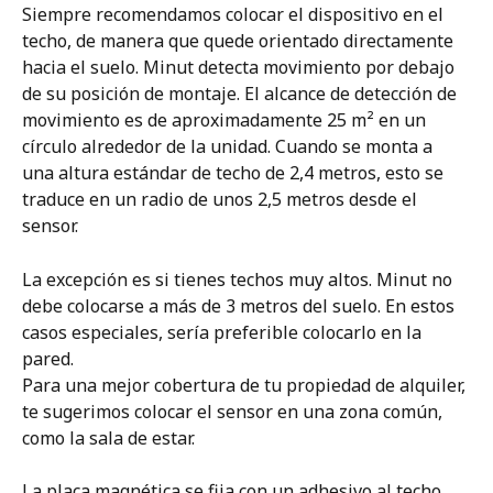
Siempre recomendamos colocar el dispositivo en el 
techo, de manera que quede orientado directamente 
hacia el suelo. Minut detecta movimiento por debajo 
de su posición de montaje. El alcance de detección de 
movimiento es de aproximadamente 25 m² en un 
círculo alrededor de la unidad. Cuando se monta a 
una altura estándar de techo de 2,4 metros, esto se 
traduce en un radio de unos 2,5 metros desde el 
sensor.
La excepción es si tienes techos muy altos. Minut no 
debe colocarse a más de 3 metros del suelo. En estos 
casos especiales, sería preferible colocarlo en la 
pared.
Para una mejor cobertura de tu propiedad de alquiler, 
te sugerimos colocar el sensor en una zona común, 
como la sala de estar.
La placa magnética se fija con un adhesivo al techo. 