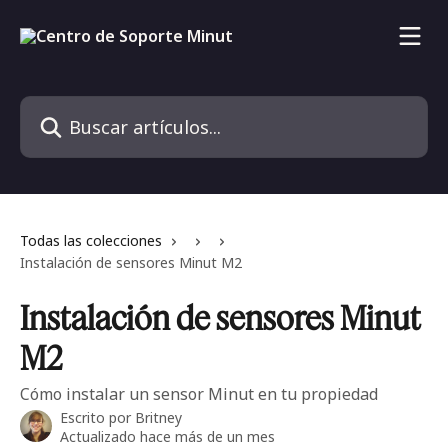
Ir al contenido principal
Buscar artículos...
Todas las colecciones
Instalación de sensores Minut M2
Instalación de sensores Minut
M2
Cómo instalar un sensor Minut en tu propiedad
Escrito por
Britney
Actualizado hace más de un mes