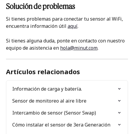
Solución de problemas
Si tienes problemas para conectar tu sensor al WiFi, 
encuentra información útil 
aquí
.
Si tienes alguna duda, ponte en contacto con nuestro 
equipo de asistencia en 
hola@minut.com
. 
Artículos relacionados
Información de carga y batería.
Sensor de monitoreo al aire libre
Intercambio de sensor (Sensor Swap)
Cómo instalar el sensor de 3era Generación