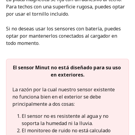
Para techos con una superficie rugosa, puedes optar 
por usar el tornillo incluido.
Si no deseas usar los sensores con batería, puedes 
optar por mantenerlos conectados al cargador en 
todo momento.
El sensor Minut no está diseñado para su uso 
en exteriores.
La razón por la cual nuestro sensor existente 
no funciona bien en el exterior se debe 
principalmente a dos cosas:
El sensor no es resistente al agua y no 
soporta la humedad ni la lluvia.
El monitoreo de ruido no está calculado 