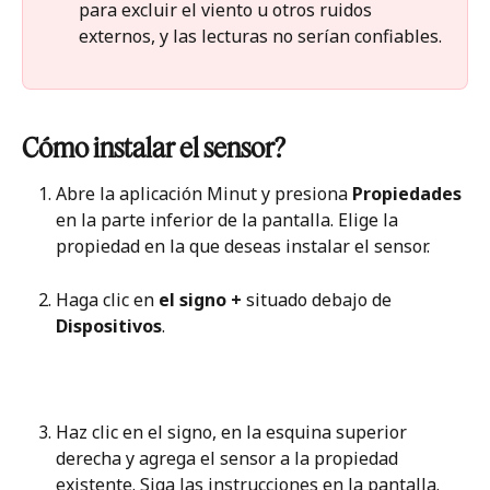
para excluir el viento u otros ruidos 
externos, y las lecturas no serían confiables.
Cómo instalar el sensor?
Abre la aplicación Minut y presiona 
Propiedades
en la parte inferior de la pantalla. Elige la 
propiedad en la que deseas instalar el sensor.
Haga clic en 
el signo +
 situado debajo de 
Dispositivos
.
Haz clic en el signo, en la esquina superior 
derecha y agrega el sensor a la propiedad 
existente. Siga las instrucciones en la pantalla.