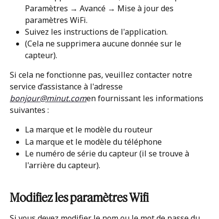
Paramètres → Avancé → Mise à jour des 
paramètres WiFi.
Suivez les instructions de l'application.
(Cela ne supprimera aucune donnée sur le 
capteur).
Si cela ne fonctionne pas, veuillez contacter notre 
service d’assistance à l'adresse 
bonjour@minut.com
en fournissant les informations 
suivantes :
La marque et le modèle du routeur
La marque et le modèle du téléphone
Le numéro de série du capteur (il se trouve à 
l'arrière du capteur).
Modifiez les paramètres Wifi
Si vous devez modifier le nom ou le mot de passe du 