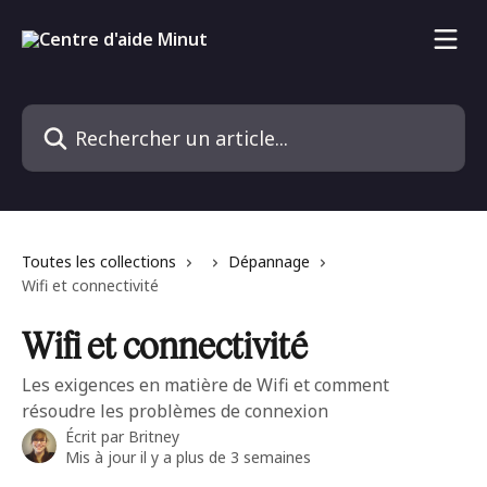
Passer au contenu principal
Rechercher un article...
Toutes les collections
Dépannage
Wifi et connectivité
Wifi et connectivité
Les exigences en matière de Wifi et comment
résoudre les problèmes de connexion
Écrit par
Britney
Mis à jour il y a plus de 3 semaines