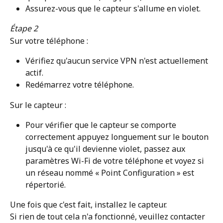
Assurez-vous que le capteur s'allume en violet.
Étape 2
Sur votre téléphone :
Vérifiez qu'aucun service VPN n'est actuellement 
actif.
Redémarrez votre téléphone.
Sur le capteur :
Pour vérifier que le capteur se comporte 
correctement appuyez longuement sur le bouton 
jusqu'à ce qu'il devienne violet, passez aux 
paramètres Wi-Fi de votre téléphone et voyez si 
un réseau nommé « Point Configuration » est 
répertorié.
Une fois que c'est fait, installez le capteur.
Si rien de tout cela n'a fonctionné, veuillez contacter 