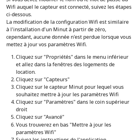
Wifi auquel le capteur est connecté, suivez les étapes 
ci-dessous.
La modification de la configuration Wifi est similaire 
à l'installation d'un Minut à partir de zéro, 
cependant, aucune donnée n'est perdue lorsque vous 
mettez à jour vos paramètres Wifi. 
Cliquez sur "Propriétés" dans le menu inférieur 
et allez dans la fenêtres des logements de 
location.
Cliquez sur "Capteurs"
Cliquez sur le capteur Minut pour lequel vous 
souhaitez mettre à jour les paramètres Wifi
Cliquez sur "Paramètres" dans le coin supérieur 
droit
Cliquez sur "Avancé"
Vous trouverez en bas "Mettre à jour les 
paramètres Wifi"
Suivez les instructions de l'application