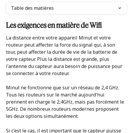
Table des matières
Les exigences en matière de Wifi
La distance entre votre appareil Minut et votre 
routeur peut affecter la force du signal qui, à son 
tour, peut affecter la durée de vie de la batterie de 
votre capteur. Plus la distance est grande, plus 
l'antenne du capteur aura besoin de puissance pour 
se connecter à votre routeur.
Minut ne fonctionne que sur un réseau de 2,4 GHz. 
Tous les routeurs sur le marché aujourd'hui 
prennent en charge le 2,4GHz, mais pas forcément le 
5GHz. De nombreux routeurs modernes proposent 
les deux options simultanément. 
Si c'est le cas, il est important que le capteur puisse 