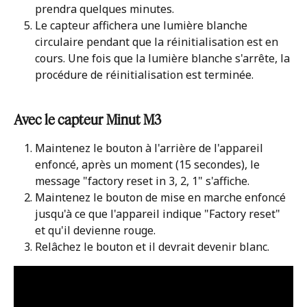
prendra quelques minutes. 
Le capteur affichera une lumière blanche 
circulaire pendant que la réinitialisation est en 
cours. Une fois que la lumière blanche s'arrête, la 
procédure de réinitialisation est terminée.
Avec le capteur Minut M3
Maintenez le bouton à l'arrière de l'appareil 
enfoncé, après un moment (15 secondes), le 
message "factory reset in 3, 2, 1" s'affiche. 
Maintenez le bouton de mise en marche enfoncé 
jusqu'à ce que l'appareil indique "Factory reset" 
et qu'il devienne rouge.
Relâchez le bouton et il devrait devenir blanc.