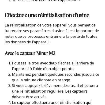
Effectuez une réinitialisation d'usine
La réinitialisation de votre appareil vous permet de 
lui rendre ses paramètres d'usine. Il est important de 
noter que ce processus entraînera la perte de toutes 
les données de l'appareil.
Avec le capteur Minut M2
Poussez le trou avec deux flèches à l'arrière de 
l'appareil à l'aide d'un objet pointu.
Maintenez pendant quelques secondes jusqu'à ce 
que la minute clignote en orange. 
Si vous appuyez brièvement dessus, il effectuera 
une réinitialisation régulière. Les capteurs 
doivent être activés.
Le capteur effectuera une réinitialisation qui 