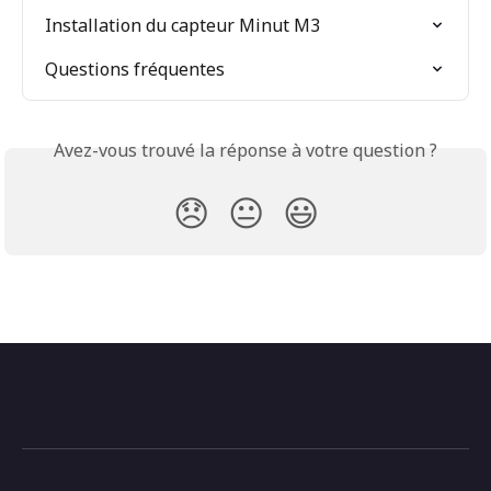
Installation du capteur Minut M3
Questions fréquentes
Avez-vous trouvé la réponse à votre question ?
😞
😐
😃