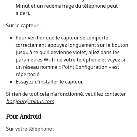
Minut et un redémarrage du téléphone peut 
aider).
Sur le capteur :
Pour vérifier que le capteur se comporte 
correctement appuyez longuement sur le bouton 
jusqu'à ce qu'il devienne violet, allez dans les 
paramètres Wi-Fi de votre téléphone et voyez si 
un réseau nommé « Point Configuration » est 
répertorié.
Essayez d'installer le capteur.
Si rien de tout cela n'a fonctionné, veuillez contacter 
bonjour@minut.com
Pour Android
Sur votre téléphone :