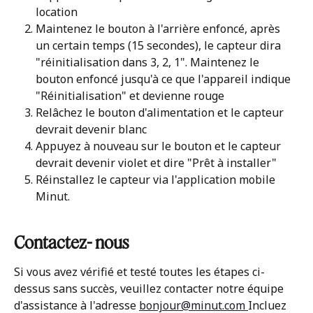
location
Maintenez le bouton à l'arrière enfoncé, après 
un certain temps (15 secondes), le capteur dira 
"réinitialisation dans 3, 2, 1". Maintenez le 
bouton enfoncé jusqu'à ce que l'appareil indique 
"Réinitialisation" et devienne rouge
Relâchez le bouton d'alimentation et le capteur 
devrait devenir blanc
Appuyez à nouveau sur le bouton et le capteur 
devrait devenir violet et dire "Prêt à installer"
Réinstallez le capteur via l'application mobile 
Minut.
Contactez- nous
Si vous avez vérifié et testé toutes les étapes ci-
dessus sans succès, veuillez contacter notre équipe 
d'assistance à l'adresse 
bonjour@minut.com 
Incluez 