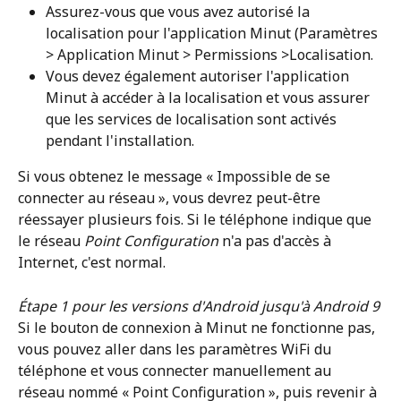
Assurez-vous que vous avez autorisé la 
localisation pour l'application Minut (Paramètres 
> Application Minut > Permissions >Localisation.
Vous devez également autoriser l'application 
Minut à accéder à la localisation et vous assurer 
que les services de localisation sont activés 
pendant l'installation.
Si vous obtenez le message « Impossible de se 
connecter au réseau », vous devrez peut-être 
réessayer plusieurs fois. Si le téléphone indique que 
le réseau 
Point Configuration
 n'a pas d'accès à 
Internet, c'est normal.
Étape 1 pour les versions d'Android jusqu'à Android 9
Si le bouton de connexion à Minut ne fonctionne pas, 
vous pouvez aller dans les paramètres WiFi du 
téléphone et vous connecter manuellement au 
réseau nommé « Point Configuration », puis revenir à 