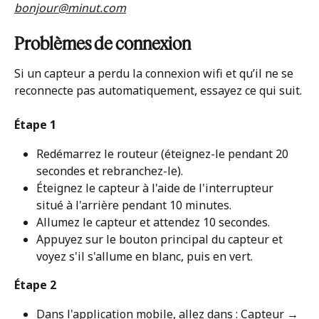
bonjour@minut.com
Problèmes de connexion
Si un capteur a perdu la connexion wifi et qu’il ne se 
reconnecte pas automatiquement, essayez ce qui suit.
Étape 1
Redémarrez le routeur (éteignez-le pendant 20 
secondes et rebranchez-le).
Éteignez le capteur à l'aide de l'interrupteur 
situé à l'arrière pendant 10 minutes.
Allumez le capteur et attendez 10 secondes.
Appuyez sur le bouton principal du capteur et 
voyez s'il s'allume en blanc, puis en vert.
Étape 2
Dans l'application mobile, allez dans : Capteur → 