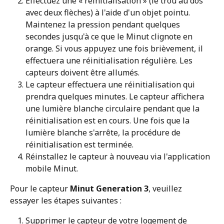
Effectuez une « réinitialisation » (le trou au dos 
avec deux flèches) à l'aide d'un objet pointu. 
Maintenez la pression pendant quelques 
secondes jusqu'à ce que le Minut clignote en 
orange. Si vous appuyez une fois brièvement, il 
effectuera une réinitialisation régulière. Les 
capteurs doivent être allumés.
Le capteur effectuera une réinitialisation qui 
prendra quelques minutes. Le capteur affichera 
une lumière blanche circulaire pendant que la 
réinitialisation est en cours. Une fois que la 
lumière blanche s'arrête, la procédure de 
réinitialisation est terminée. 
Réinstallez le capteur à nouveau via l'application 
mobile Minut. 
Pour le capteur 
Minut Generation 3
, veuillez 
essayer les étapes suivantes :
Supprimer le capteur de votre logement de 