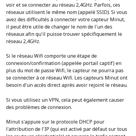
voir et se connecter au réseau 2,4GHz. Parfois, ces 
réseaux utilisent le même nom (appelé SSID). Si vous 
avez des difficultés à connecter votre capteur Minut, 
il peut être utile de changer le nom de l'un des 
réseaux afin qu'il puisse trouver spécifiquement le 
réseau 2,4GHz.
Si le réseau Wifi comporte une étape de 
connexion/confirmation (appelée portail captif) en 
plus du mot de passe Wifi, le capteur ne pourra pas 
se connecter à ce réseau Wifi. Les capteurs Minut ont 
besoin d'un accès direct après avoir rejoint le réseau.
Si vous utilisez un VPN, cela peut également causer 
des problèmes de connexion. 
Minut s'appuie sur le protocole DHCP pour 
l'attribution de l'IP (qui est activé par défaut sur tous 