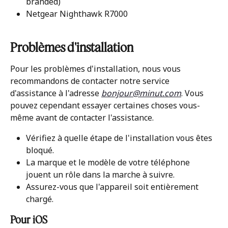
branded)
Netgear Nighthawk R7000
Problèmes d'installation
Pour les problèmes d'installation, nous vous 
recommandons de contacter notre service 
d'assistance à l'adresse 
bonjour@minut.com
. Vous 
pouvez cependant essayer certaines choses vous-
même avant de contacter l'assistance.
Vérifiez à quelle étape de l'installation vous êtes 
bloqué.
La marque et le modèle de votre téléphone 
jouent un rôle dans la marche à suivre.
Assurez-vous que l'appareil soit entièrement 
chargé.
Pour iOS