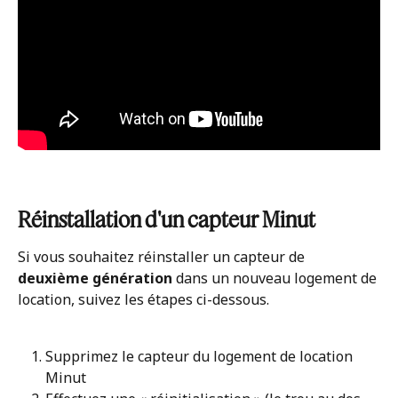
Réinstallation d'un capteur Minut
Si vous souhaitez réinstaller un capteur de 
deuxième génération
 dans un nouveau logement de 
location, suivez les étapes ci-dessous. 
Supprimez le capteur du logement de location 
Minut