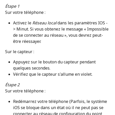
Étape 1
Sur votre téléphone :
Activez le 
Réseau local
 dans les paramètres IOS -
> Minut. Si vous obtenez le message « Impossible 
de se connecter au réseau », vous devrez peut-
être réessayer.
Sur le capteur :
Appuyez sur le bouton du capteur pendant 
quelques secondes.
Vérifiez que le capteur s'allume en violet.
Étape 2
Sur votre téléphone :
Redémarrez votre téléphone (Parfois, le système 
iOS se bloque dans un état où il ne peut pas se 
connecter au réseau de configuration du point 