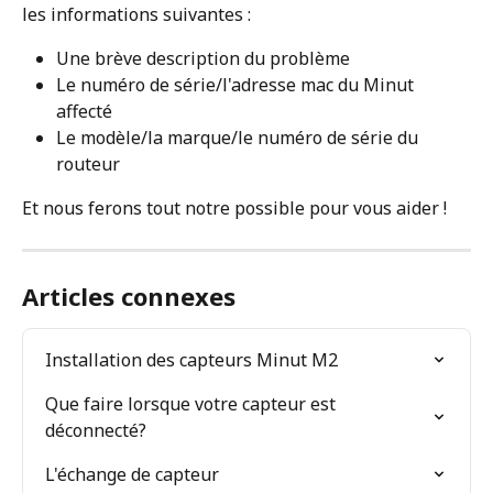
les informations suivantes : 
Une brève description du problème
Le numéro de série/l'adresse mac du Minut 
affecté 
Le modèle/la marque/le numéro de série du 
routeur
Et nous ferons tout notre possible pour vous aider !  
Articles connexes
Installation des capteurs Minut M2
Que faire lorsque votre capteur est 
déconnecté?
L'échange de capteur