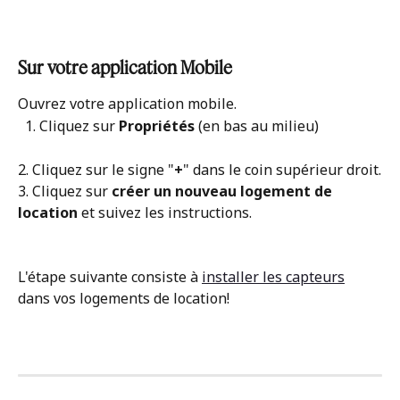
Sur votre application Mobile
Ouvrez votre application mobile.
  1. Cliquez sur 
Propriétés
 (en bas au milieu)
2. Cliquez sur le signe "
+
" dans le coin supérieur droit.
3. Cliquez sur 
créer un nouveau logement de 
location
 et suivez les instructions.
L'étape suivante consiste à 
installer les capteurs
dans vos logements de location!