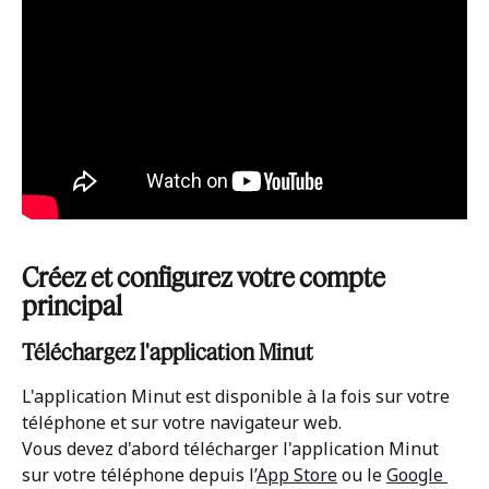
Créez et configurez votre compte 
principal
Téléchargez l'application Minut 
L'application Minut est disponible à la fois sur votre 
téléphone et sur votre navigateur web. 
Vous devez d'abord télécharger l'application Minut 
sur votre téléphone depuis l’
App Store
 ou le 
Google 