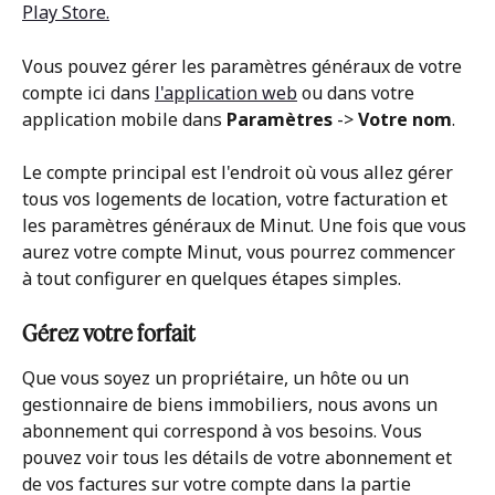
Play Store.
Vous pouvez gérer les paramètres généraux de votre 
compte ici dans 
l'application web
 ou dans votre 
application mobile dans 
Paramètres
 -> 
Votre nom
.
Le compte principal est l'endroit où vous allez gérer 
tous vos logements de location, votre facturation et 
les paramètres généraux de Minut. Une fois que vous 
aurez votre compte Minut, vous pourrez commencer 
à tout configurer en quelques étapes simples.
Gérez votre forfait
Que vous soyez un propriétaire, un hôte ou un 
gestionnaire de biens immobiliers, nous avons un 
abonnement qui correspond à vos besoins. Vous 
pouvez voir tous les détails de votre abonnement et 
de vos factures sur votre compte dans la partie 