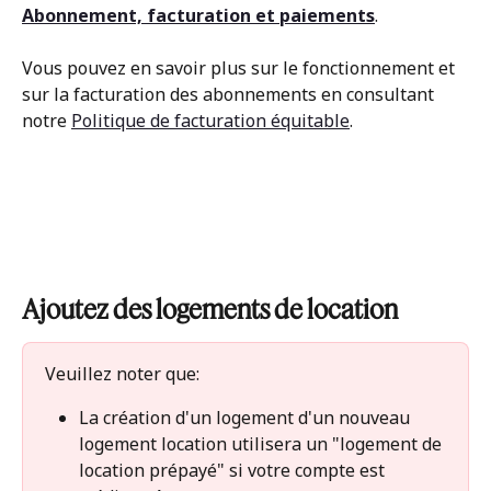
Abonnement, facturation et paiements
.
Vous pouvez en savoir plus sur le fonctionnement et 
sur la facturation des abonnements en consultant 
notre 
Politique de facturation équitable
. 
Ajoutez des logements de location
Veuillez noter que: 
La création d'un logement d'un nouveau 
logement location utilisera un "logement de 
location prépayé" si votre compte est 