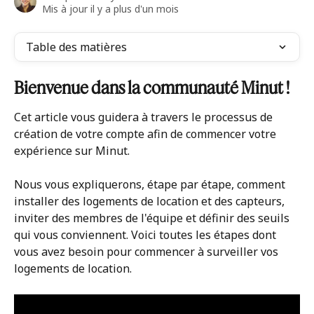
Mis à jour il y a plus d'un mois
Table des matières
Bienvenue dans la communauté Minut !
Cet article vous guidera à travers le processus de 
création de votre compte afin de commencer votre 
expérience sur Minut.
Nous vous expliquerons, étape par étape, comment 
installer des logements de location et des capteurs, 
inviter des membres de l'équipe et définir des seuils 
qui vous conviennent. Voici toutes les étapes dont 
vous avez besoin pour commencer à surveiller vos 
logements de location.