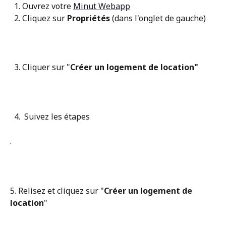
  1. Ouvrez votre 
Minut Webapp
  2. Cliquez sur 
Propriétés 
(dans l'onglet de gauche)
  3. Cliquer sur "
Créer un logement de location" 
  4.  Suivez les étapes 
.   
5. Relisez et cliquez sur "
Créer un logement de 
location
" 