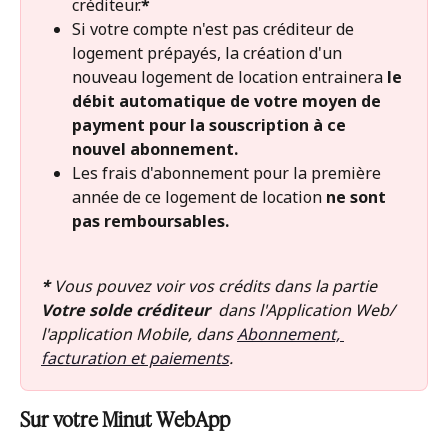
créditeur.
* 
Si votre compte n'est pas créditeur de 
logement prépayés, la création d'un 
nouveau logement de location entrainera 
le 
débit automatique de votre moyen de 
payment pour la souscription à ce 
nouvel abonnement.
Les frais d'abonnement pour la première 
année de ce logement de location 
ne sont 
pas remboursables.
* 
Vous pouvez voir vos crédits dans la partie 
Votre solde créditeur
  dans l'Application Web/ 
l'application Mobile, dans 
Abonnement, 
facturation et paiements
. 
Sur votre Minut WebApp