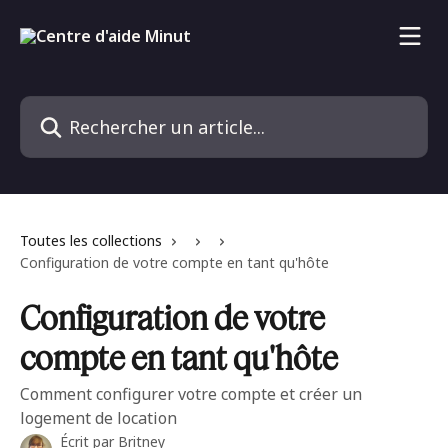
Passer au contenu principal
Rechercher un article...
Toutes les collections
Configuration de votre compte en tant qu'hôte
Configuration de votre
compte en tant qu'hôte
Comment configurer votre compte et créer un
logement de location
Écrit par
Britney