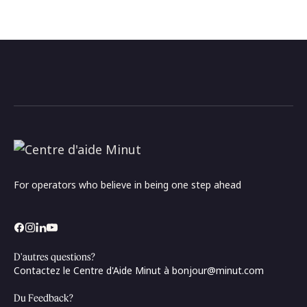
For operators who believe in being one step ahead
D'autres questions?
Contactez le Centre d'Aide Minut à
bonjour@minut.com
Du Feedback?