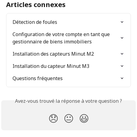
Articles connexes
Détection de foules
Configuration de votre compte en tant que 
gestionnaire de biens immobiliers
Installation des capteurs Minut M2
Installation du capteur Minut M3
Questions fréquentes
Avez-vous trouvé la réponse à votre question ?
😞
😐
😃