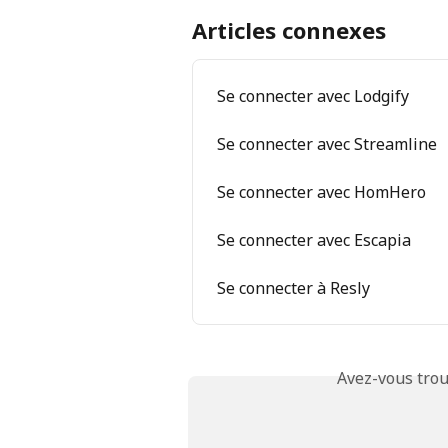
Articles connexes
Se connecter avec Lodgify
Se connecter avec Streamline
Se connecter avec HomHero
Se connecter avec Escapia
Se connecter à Resly
Avez-vous trou