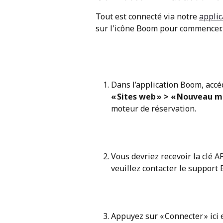
Tout est connecté via notre 
appli
sur l'icône Boom pour commencer.
Dans l’application Boom, accé
« Sites web » > « Nouveau m
moteur de réservation.
Vous devriez recevoir la clé API
veuillez contacter le support
Appuyez sur « Connecter » ici e