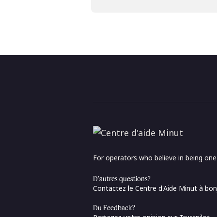
For operators who believe in being on
D'autres questions?
Contactez le Centre d'Aide Minut à
bon
Du Feedback?