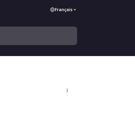
Français