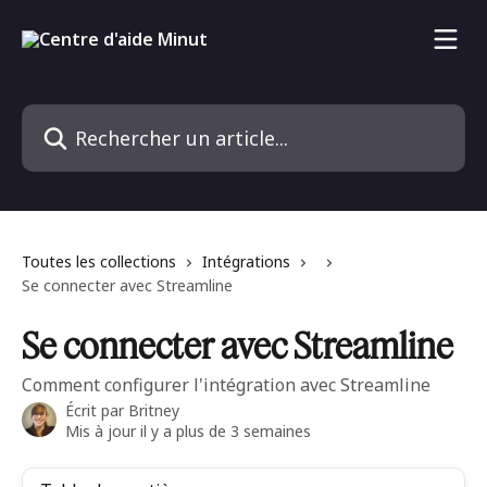
Passer au contenu principal
Rechercher un article...
Toutes les collections
Intégrations
Se connecter avec Streamline
Se connecter avec Streamline
Comment configurer l'intégration avec Streamline
Écrit par
Britney
Mis à jour il y a plus de 3 semaines