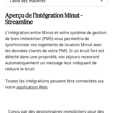
Table des matières
Aperçu de l'intégration Minut - 
Streamline
L'intégration entre Minut et votre système de gestion 
de bien immobilier (PMS) vous permettra de 
synchroniser vos logements de location Minut avec 
les données clients de votre PMS. Si un bruit fort est 
détecté dans une propriété, vos séjours recevront 
automatiquement un message leur indiquant de 
réduire le bruit.
Toutes les intégrations peuvent être connectées via 
notre 
application Web
.
Conçu par des gestionnaires immobiliers pour des 