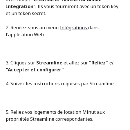
Integration
". Ils vous fourniront avec un token key 
et un token secret. 
2. Rendez-vous au menu 
Intégrations 
dans 
l'application Web.
3. Cliquez sur 
Streamline
 et allez sur 
"Reliez"
 et 
"Accepter et configurer"
4. Suivez les instructions requises par Streamline 
5. Reliez vos logements de location Minut aux 
propriétés Streamline correspondantes. 