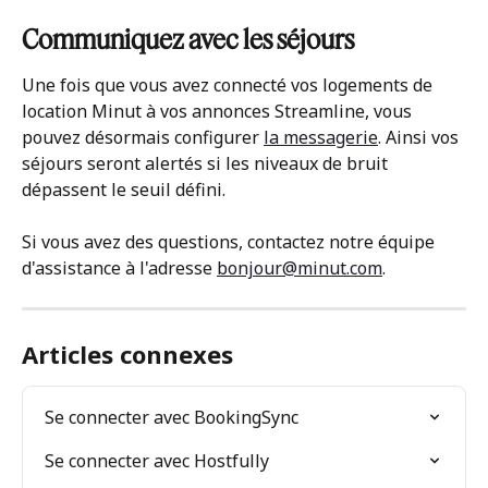
Communiquez avec les séjours
Une fois que vous avez connecté vos logements de 
location Minut à vos annonces Streamline, vous 
pouvez désormais configurer 
la messagerie
. Ainsi vos 
séjours seront alertés si les niveaux de bruit 
dépassent le seuil défini.
Si vous avez des questions, contactez notre équipe 
d'assistance à l'adresse 
bonjour@minut.com
.
Articles connexes
Se connecter avec BookingSync
Se connecter avec Hostfully