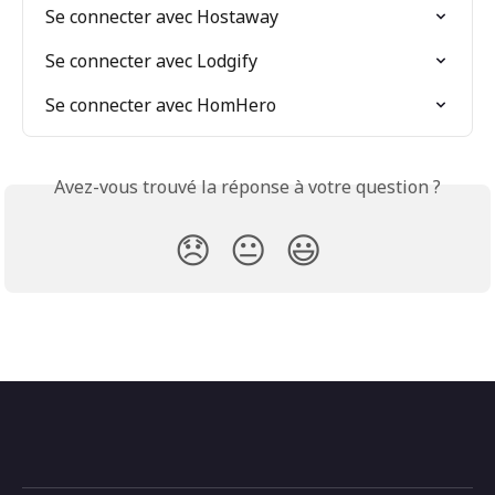
Se connecter avec Hostaway
Se connecter avec Lodgify
Se connecter avec HomHero
Avez-vous trouvé la réponse à votre question ?
😞
😐
😃