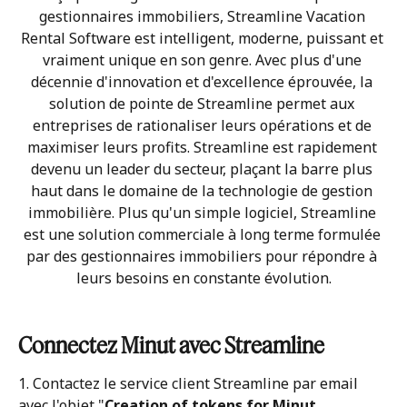
gestionnaires immobiliers, Streamline Vacation 
Rental Software est intelligent, moderne, puissant et 
vraiment unique en son genre. Avec plus d'une 
décennie d'innovation et d'excellence éprouvée, la 
solution de pointe de Streamline permet aux 
entreprises de rationaliser leurs opérations et de 
maximiser leurs profits. Streamline est rapidement 
devenu un leader du secteur, plaçant la barre plus 
haut dans le domaine de la technologie de gestion 
immobilière. Plus qu'un simple logiciel, Streamline 
est une solution commerciale à long terme formulée 
par des gestionnaires immobiliers pour répondre à 
leurs besoins en constante évolution.
Connectez Minut avec Streamline
1. Contactez le service client Streamline par email 
avec l'objet "
Creation of tokens for Minut 