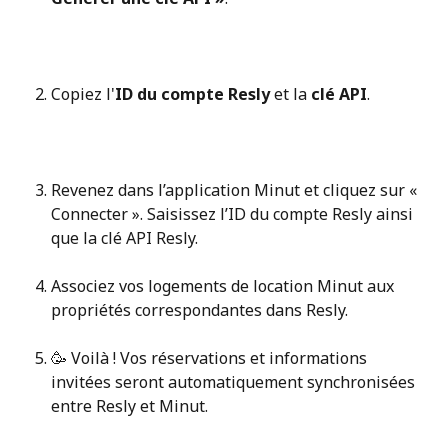
Copiez l'
ID du compte Resly
 et la 
clé API
.
Revenez dans l’application Minut et cliquez sur « 
Connecter ». Saisissez l’ID du compte Resly ainsi 
que la clé API Resly.
Associez vos logements de location Minut aux 
propriétés correspondantes dans Resly.
🥳 Voilà ! Vos réservations et informations 
invitées seront automatiquement synchronisées 
entre Resly et Minut.