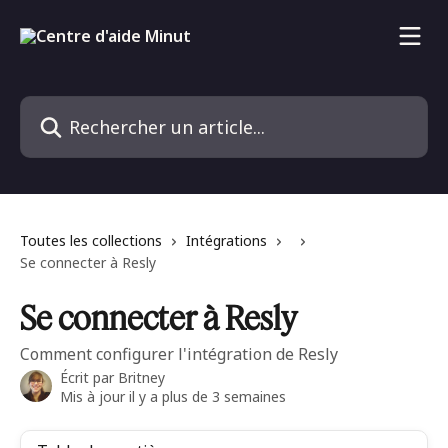
Passer au contenu principal
Rechercher un article...
Toutes les collections
Intégrations
Se connecter à Resly
Se connecter à Resly
Comment configurer l'intégration de Resly
Écrit par
Britney
Mis à jour il y a plus de 3 semaines