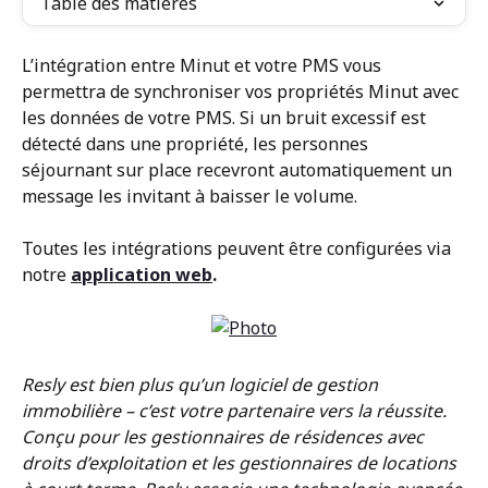
Table des matières
L’intégration entre Minut et votre PMS vous 
permettra de synchroniser vos propriétés Minut avec 
les données de votre PMS. Si un bruit excessif est 
détecté dans une propriété, les personnes 
séjournant sur place recevront automatiquement un 
message les invitant à baisser le volume.
Toutes les intégrations peuvent être configurées via 
notre 
application web
.
Resly est bien plus qu’un logiciel de gestion 
immobilière – c’est votre partenaire vers la réussite. 
Conçu pour les gestionnaires de résidences avec 
droits d’exploitation et les gestionnaires de locations 