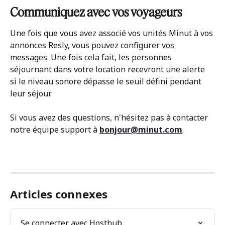
Communiquez avec vos voyageurs
Une fois que vous avez associé vos unités Minut à vos 
annonces Resly, vous pouvez configurer 
vos 
messages
. Une fois cela fait, les personnes 
séjournant dans votre location recevront une alerte 
si le niveau sonore dépasse le seuil défini pendant 
leur séjour.
Si vous avez des questions, n'hésitez pas à contacter 
notre équipe support à 
bonjour@minut.com
.
Articles connexes
Se connecter avec Hosthub