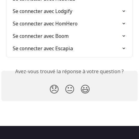
Se connecter avec Lodgify
Se connecter avec HomHero
Se connecter avec Boom
Se connecter avec Escapia
Avez-vous trouvé la réponse à votre question ?
😞
😐
😃