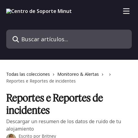
Ir al contenido principal
Buscar artículos...
Todas las colecciones
Monitoreo & Alertas
Reportes e Reportes de incidentes
Reportes e Reportes de
incidentes
Descargar un resumen de los datos de ruido de tu
alojamiento
Escrito por
Britney