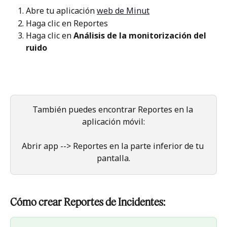
Abre tu aplicación 
web de Minut
Haga clic en Reportes
Haga clic en
 Análisis de la monitorización del 
ruido
También puedes encontrar Reportes en la 
aplicación móvil:
Abrir app --> Reportes en la parte inferior de tu 
pantalla.
Cómo crear Reportes de Incidentes: