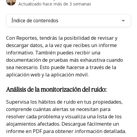
Actualizado hace más de 3 semanas
Índice de contenidos
Con Reportes, tendrás la posibilidad de revisar y 
descargar datos, a la vez que recibes un informe 
informativo. También puedes recibir una 
documentación de pruebas más exhaustiva cuando 
sea necesario. Esto puede hacerse a través de la 
aplicación web y la aplicación móvil.
Análisis de la monitorización del ruido:
Supervisa los hábitos de ruido en tus propiedades, 
comprende cuántas alertas se necesitan para 
resolver cada problema y visualiza una lista de los 
alojamientos afectados. Descargue fácilmente un 
informe en PDF para obtener información detallada.