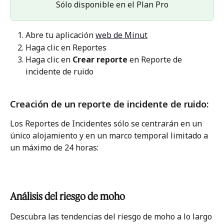
Sólo disponible en el Plan Pro
Abre tu aplicación 
web de Minut
Haga clic en Reportes
Haga clic en 
Crear reporte
 en Reporte de 
incidente de ruido
Creación de un reporte de incidente de ruido:
Los Reportes de Incidentes sólo se centrarán en un 
único alojamiento y en un marco temporal limitado a 
un máximo de 24 horas:
Análisis del riesgo de moho
Descubra las tendencias del riesgo de moho a lo largo 