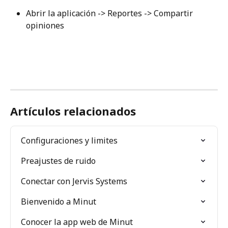
Abrir la aplicación -> Reportes -> Compartir 
opiniones
Artículos relacionados
Configuraciones y limites
Preajustes de ruido
Conectar con Jervis Systems
Bienvenido a Minut
Conocer la app web de Minut