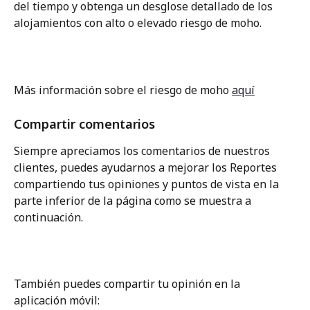
del tiempo y obtenga un desglose detallado de los 
alojamientos con alto o elevado riesgo de moho.
Más información sobre el riesgo de moho 
aquí
Compartir comentarios
Siempre apreciamos los comentarios de nuestros 
clientes, puedes ayudarnos a mejorar los Reportes 
compartiendo tus opiniones y puntos de vista en la 
parte inferior de la página como se muestra a 
continuación.
También puedes compartir tu opinión en la 
aplicación móvil: