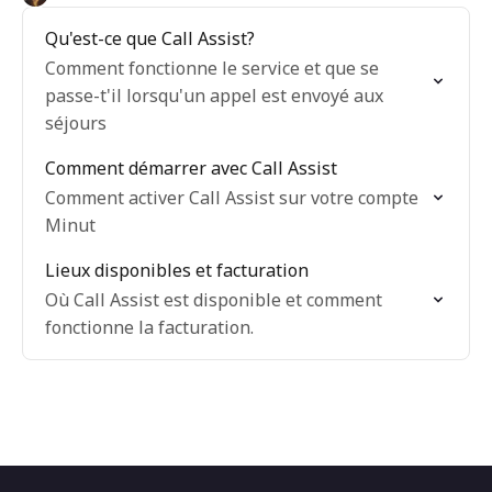
Qu'est-ce que Call Assist?
Comment fonctionne le service et que se
passe-t'il lorsqu'un appel est envoyé aux
séjours
Comment démarrer avec Call Assist
Comment activer Call Assist sur votre compte
Minut
Lieux disponibles et facturation
Où Call Assist est disponible et comment
fonctionne la facturation.