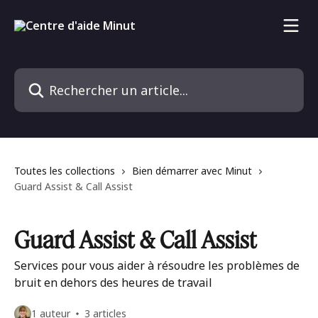
Passer au contenu principal
Rechercher un article...
Toutes les collections
Bien démarrer avec Minut
Guard Assist & Call Assist
Guard Assist & Call Assist
Services pour vous aider à résoudre les problèmes de
bruit en dehors des heures de travail
1 auteur
3 articles