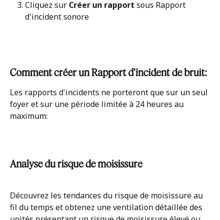
Cliquez sur 
Créer un rapport 
sous Rapport 
d'incident sonore
Comment créer un Rapport d'incident de bruit: 
Les rapports d'incidents ne porteront que sur un seul 
foyer et sur une période limitée à 24 heures au 
maximum:
Analyse du risque de moisissure
Découvrez les tendances du risque de moisissure au 
fil du temps et obtenez une ventilation détaillée des 
unités présentant un risque de moisissure élevé ou 