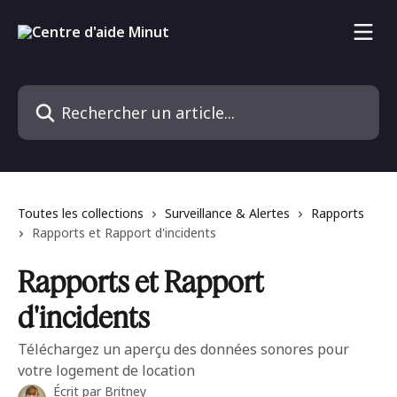
Passer au contenu principal
Rechercher un article...
Toutes les collections
Surveillance & Alertes
Rapports
Rapports et Rapport d'incidents
Rapports et Rapport
d'incidents
Téléchargez un aperçu des données sonores pour
votre logement de location
Écrit par
Britney