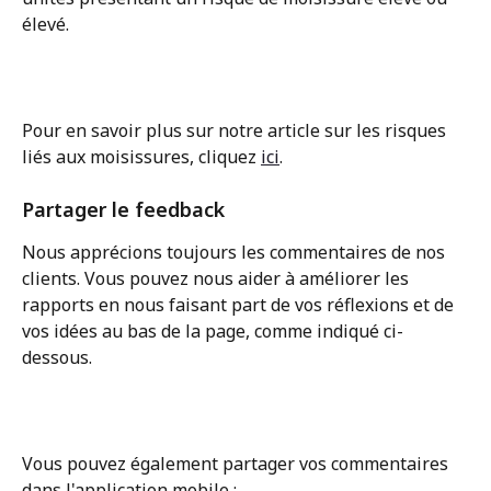
élevé.
Pour en savoir plus sur notre article sur les risques 
liés aux moisissures, cliquez 
ici
.
Partager le feedback
Nous apprécions toujours les commentaires de nos 
clients. Vous pouvez nous aider à améliorer les 
rapports en nous faisant part de vos réflexions et de 
vos idées au bas de la page, comme indiqué ci-
dessous.
Vous pouvez également partager vos commentaires 
dans l'application mobile :