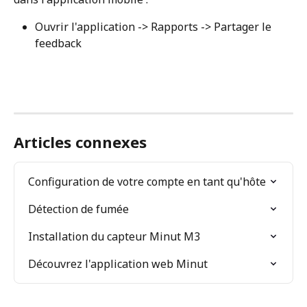
Ouvrir l'application -> Rapports -> Partager le 
feedback
Articles connexes
Configuration de votre compte en tant qu'hôte
Détection de fumée
Installation du capteur Minut M3
Découvrez l'application web Minut