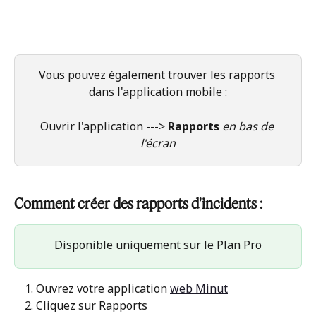
Vous pouvez également trouver les rapports 
dans l'application mobile :
Ouvrir l'application ---> 
Rapports
en bas de 
l'écran
Comment créer des rapports d'incidents :
Disponible uniquement sur le Plan Pro
Ouvrez votre application 
web Minut
Cliquez sur Rapports