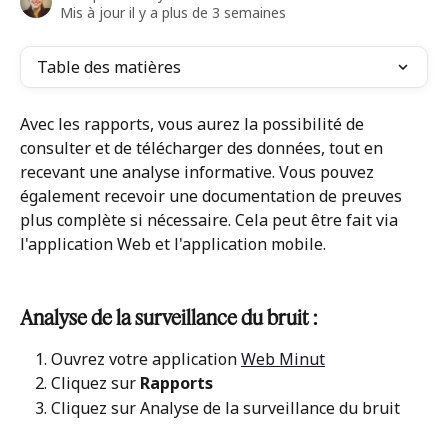
Mis à jour il y a plus de 3 semaines
Table des matières
Avec les rapports, vous aurez la possibilité de 
consulter et de télécharger des données, tout en 
recevant une analyse informative. Vous pouvez 
également recevoir une documentation de preuves 
plus complète si nécessaire. Cela peut être fait via 
l'application Web et l'application mobile.
Analyse de la surveillance du bruit :
Ouvrez votre application 
Web Minut
Cliquez sur 
Rapports
Cliquez sur Analyse de la surveillance du bruit