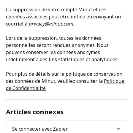
La suppression de votre compte Minut et des 
données associées peut être initiée en envoyant un 
courriel à
privacy@minut.com
.
Lors de la suppression, toutes les données 
personnelles seront rendues anonymes. Nous 
pouvons conserver les données anonymes 
indéfiniment à des fins statistiques et analytiques.
Pour plus de détails sur la politique de conservation 
des données de Minut, veuillez consulter la 
Politique 
de Confidentialité
.
Articles connexes
Se connecter avec Zapier