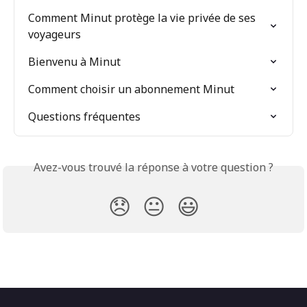
Comment Minut protège la vie privée de ses 
voyageurs
Bienvenu à Minut
Comment choisir un abonnement Minut
Questions fréquentes
Avez-vous trouvé la réponse à votre question ?
😞
😐
😃