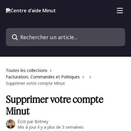
Passer au contenu principal
Rechercher un article...
Toutes les collections
Facturation, Commandes et Politiques
Supprimer votre compte Minut
Supprimer votre compte
Minut
Écrit par
Britney
Mis à jour il y a plus de 3 semaines