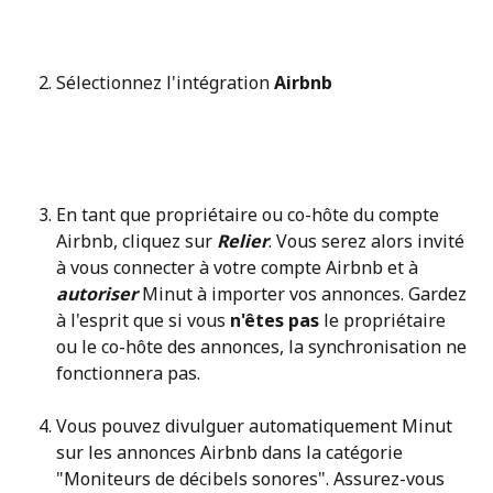
Sélectionnez l'intégration 
Airbnb
En tant que propriétaire ou co-hôte du compte 
Airbnb, cliquez sur 
Relier
. Vous serez alors invité 
à vous connecter à votre compte Airbnb et à 
autoriser 
Minut à importer vos annonces. Gardez 
à l'esprit que si vous 
n'êtes pas
 le propriétaire 
ou le co-hôte des annonces, la synchronisation ne 
fonctionnera pas.
Vous pouvez divulguer automatiquement Minut 
sur les annonces Airbnb dans la catégorie 
"Moniteurs de décibels sonores". Assurez-vous 