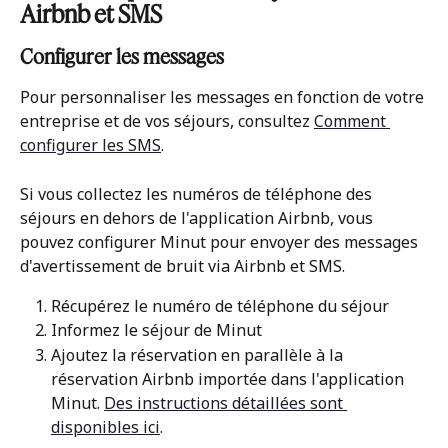
Airbnb et SMS
Configurer les messages
Pour personnaliser les messages en fonction de votre 
entreprise et de vos séjours, consultez 
Comment 
configurer les SMS
.
Si vous collectez les numéros de téléphone des 
séjours en dehors de l'application Airbnb, vous 
pouvez configurer Minut pour envoyer des messages 
d'avertissement de bruit via Airbnb et SMS.
Récupérez le numéro de téléphone du séjour
Informez le séjour de Minut
Ajoutez la réservation en parallèle à la 
réservation Airbnb importée dans l'application 
Minut. 
Des instructions détaillées sont 
disponibles ici
.