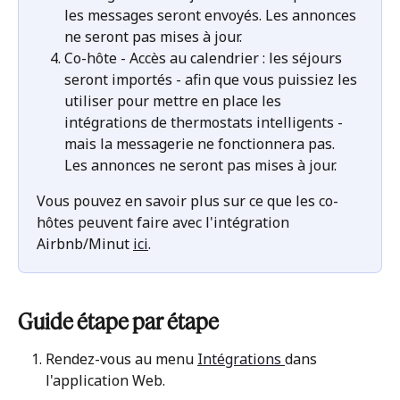
les messages seront envoyés. Les annonces 
ne seront pas mises à jour.
Co-hôte - Accès au calendrier : les séjours 
seront importés - afin que vous puissiez les 
utiliser pour mettre en place les 
intégrations de thermostats intelligents - 
mais la messagerie ne fonctionnera pas. 
Les annonces ne seront pas mises à jour.
Vous pouvez en savoir plus sur ce que les co-
hôtes peuvent faire avec l'intégration 
Airbnb/Minut 
ici
.
Guide étape par étape
Rendez-vous au menu 
Intégrations 
dans 
l'application Web. 