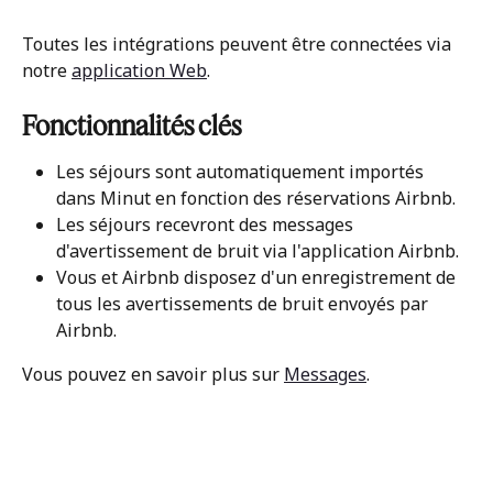
Toutes les intégrations peuvent être connectées via 
notre 
application Web
.
Fonctionnalités clés
Les séjours sont automatiquement importés 
dans Minut en fonction des réservations Airbnb.
Les séjours recevront des messages 
d'avertissement de bruit via l'application Airbnb.
Vous et Airbnb disposez d'un enregistrement de 
tous les avertissements de bruit envoyés par 
Airbnb.
Vous pouvez en savoir plus sur 
Messages
. 