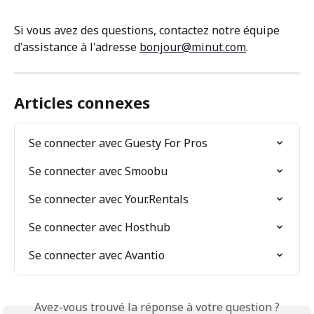
Si vous avez des questions, contactez notre équipe 
d'assistance à l'adresse 
bonjour@minut.com
.
Articles connexes
Se connecter avec Guesty For Pros
Se connecter avec Smoobu
Se connecter avec Your.Rentals
Se connecter avec Hosthub
Se connecter avec Avantio
Avez-vous trouvé la réponse à votre question ?