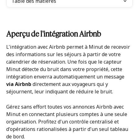
Table des matières
Aperçu de l'intégration Airbnb
L'intégration avec Airbnb permet à Minut de recevoir 
des informations sur les séjours à partir de votre 
calendrier de réservation. Une fois que le capteur 
Minut détecte du bruit dans votre propriété, cette 
intégration enverra automatiquement un message 
via Airbnb 
directement aux voyageurs qui y 
séjournent, leur indiquant de réduire le bruit.
Gérez sans effort toutes vos annonces Airbnb avec 
Minut en connectant plusieurs comptes à une seule 
organisation. Profitez d'un contrôle centralisé et 
d'opérations rationalisées à partir d'un seul tableau 
de bord.