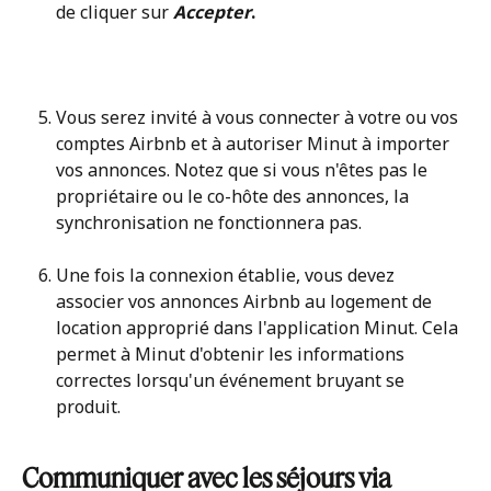
de cliquer sur 
Accepter
.
Vous serez invité à vous connecter à votre ou vos 
comptes Airbnb et à autoriser Minut à importer 
vos annonces. Notez que si vous n'êtes pas le 
propriétaire ou le co-hôte des annonces, la 
synchronisation ne fonctionnera pas.
Une fois la connexion établie, vous devez 
associer vos annonces Airbnb au logement de 
location approprié dans l'application Minut. Cela 
permet à Minut d'obtenir les informations 
correctes lorsqu'un événement bruyant se 
produit.
​ 
Communiquer avec les séjours via 