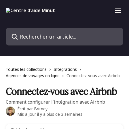
Passer au contenu principal
Rechercher un article...
Toutes les collections
Intégrations
Agences de voyages en ligne
Connectez-vous avec Airbnb
Connectez-vous avec Airbnb
Comment configurer l'intégration avec Airbnb
Écrit par
Britney
Mis à jour il y a plus de 3 semaines