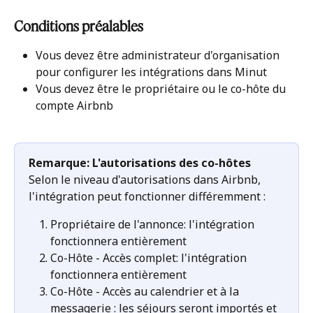
Conditions préalables
Vous devez être administrateur d'organisation 
pour configurer les intégrations dans Minut
Vous devez être le propriétaire ou le co-hôte du 
compte Airbnb
Remarque: L'autorisations des co-hôtes
Selon le niveau d'autorisations dans Airbnb, 
l'intégration peut fonctionner différemment :
Propriétaire de l'annonce: l'intégration 
fonctionnera entièrement
Co-Hôte - Accès complet: l'intégration 
fonctionnera entièrement
Co-Hôte - Accès au calendrier et à la 
messagerie : les séjours seront importés et 