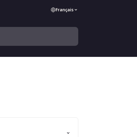
Français