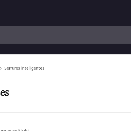
Serrures intelligentes
tes