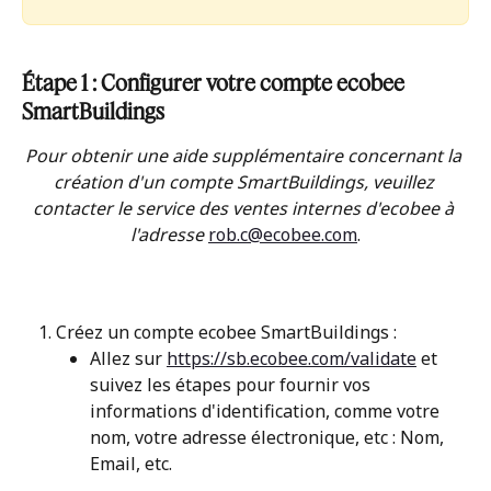
Étape 1 : Configurer votre compte ecobee 
SmartBuildings
Pour obtenir une aide supplémentaire concernant la 
création d'un compte SmartBuildings, veuillez 
contacter le service des ventes internes d'ecobee à 
l'adresse 
rob.c@ecobee.com
.
Créez un compte ecobee SmartBuildings :
Allez sur 
https://sb.ecobee.com/validate
 et 
suivez les étapes pour fournir vos 
informations d'identification, comme votre 
nom, votre adresse électronique, etc : Nom, 
Email, etc.