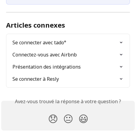
Articles connexes
Se connecter avec tado°
Connectez-vous avec Airbnb
Présentation des intégrations
Se connecter à Resly
Avez-vous trouvé la réponse à votre question ?
😞
😐
😃