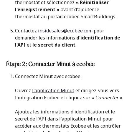
thermostat et sélectionnez 
« Réinitialiser 
l'enregistrement »
 avant d'ajouter le 
thermostat au portail ecobee SmartBuildings.
Contactez 
insidesales@ecobee.com
 pour 
demander les informations 
d'identification de 
l'API 
et 
le secret du client
.
Étape 2 : Connecter Minut à ecobee
Connectez Minut avec ecobee :
Ouvrez 
l'application Minut
 et dirigez-vous vers 
l'intégration Ecobee et cliquez sur 
« Connecter »
.
Ajoutez les informations d'identification et le 
secret de l'API dans l'application Minut pour 
accéder aux thermostats Ecobee et les contrôler 