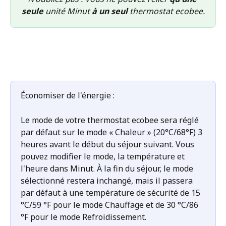
seule
 unité Minut 
à un seul 
thermostat ecobee.
Économiser de l'énergie :
Le mode de votre thermostat ecobee sera réglé 
par défaut sur le mode « Chaleur » (20°C/68°F) 3 
heures avant le début du séjour suivant. Vous 
pouvez modifier le mode, la température et 
l'heure dans Minut. À la fin du séjour, le mode 
sélectionné restera inchangé, mais il passera 
par défaut à une température de sécurité de 15 
°C/59 °F pour le mode Chauffage et de 30 °C/86 
°F pour le mode Refroidissement.