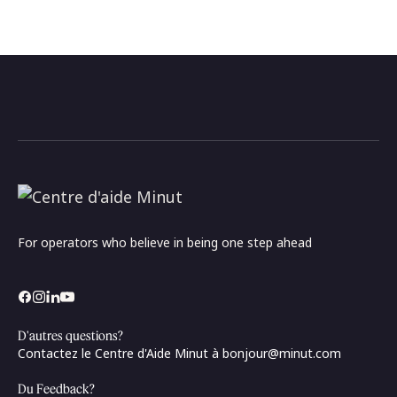
For operators who believe in being one step ahead
D'autres questions?
Contactez le Centre d'Aide Minut à
bonjour@minut.com
Du Feedback?