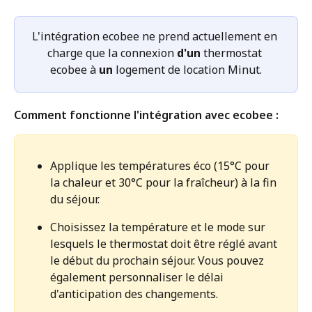
L'intégration ecobee ne prend actuellement en 
charge que la connexion 
d'un
 thermostat 
ecobee à 
un
 logement de location Minut.
Comment fonctionne l'intégration avec ecobee :
Applique les températures éco (15°C pour 
la chaleur et 30°C pour la fraîcheur) à la fin 
du séjour.
Choisissez la température et le mode sur 
lesquels le thermostat doit être réglé avant 
le début du prochain séjour. Vous pouvez 
également personnaliser le délai 
d'anticipation des changements.