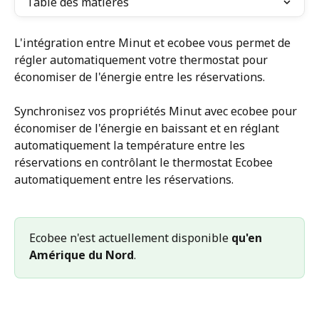
Table des matières
L'intégration entre Minut et ecobee vous permet de 
régler automatiquement votre thermostat pour 
économiser de l'énergie entre les réservations.
Synchronisez vos propriétés Minut avec ecobee pour 
économiser de l'énergie en baissant et en réglant 
automatiquement la température entre les 
réservations en contrôlant le thermostat Ecobee 
automatiquement entre les réservations.
Ecobee n'est actuellement disponible 
qu'en 
Amérique du Nord
.