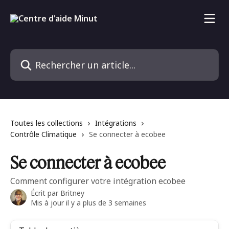
Passer au contenu principal
Rechercher un article...
Toutes les collections
Intégrations
Contrôle Climatique
Se connecter à ecobee
Se connecter à ecobee
Comment configurer votre intégration ecobee
Écrit par
Britney
Mis à jour il y a plus de 3 semaines