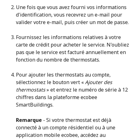
Une fois que vous avez fourni vos informations 
d'identification, vous recevrez un e-mail pour 
valider votre e-mail, puis créer un mot de passe.
Fournissez les informations relatives à votre 
carte de crédit pour acheter le service. N'oubliez 
pas que le service est facturé annuellement en 
fonction du nombre de thermostats.
Pour ajouter les thermostats au compte, 
sélectionnez le bouton vert « 
Ajouter des 
thermostats
 » et entrez le numéro de série à 12 
chiffres dans la plateforme ecobee 
SmartBuildings.
Remarque
 - Si votre thermostat est déjà 
connecté à un compte résidentiel ou à une 
application mobile ecobee, accédez au 