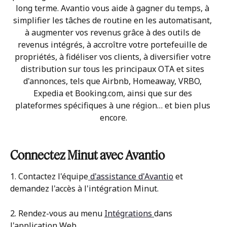
long terme. Avantio vous aide à gagner du temps, à 
simplifier les tâches de routine en les automatisant, 
à augmenter vos revenus grâce à des outils de 
revenus intégrés, à accroître votre portefeuille de 
propriétés, à fidéliser vos clients, à diversifier votre 
distribution sur tous les principaux OTA et sites 
d'annonces, tels que Airbnb, Homeaway, VRBO, 
Expedia et Booking.com, ainsi que sur des 
plateformes spécifiques à une région… et bien plus 
encore.
Connectez Minut avec 
Avantio
1. Contactez l'équipe
 d'assistance d'Avantio
 et 
demandez l'accès à l'intégration Minut.
2. Rendez-vous au menu 
Intégrations 
dans 
l'application Web.