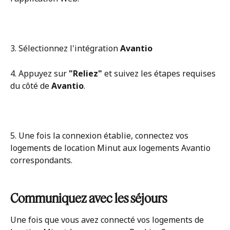
3. Sélectionnez l'intégration 
Avantio
4. Appuyez sur 
"Reliez"
 et suivez les étapes requises 
du côté de 
Avantio
. 
5. Une fois la connexion établie, connectez vos 
logements de location Minut aux logements Avantio 
correspondants.
Communiquez avec les séjours
Une fois que vous avez connecté vos logements de 