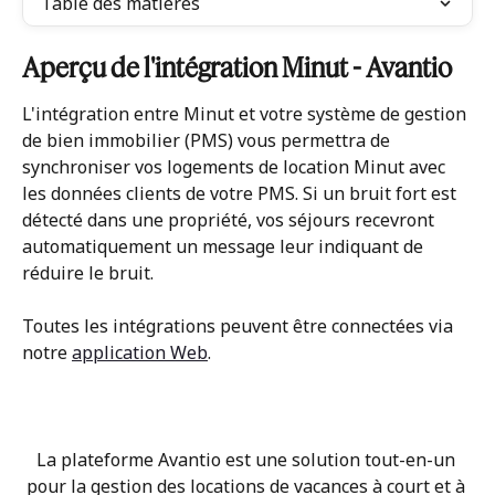
Table des matières
Aperçu de l'intégration Minut - Avantio 
L'intégration entre Minut et votre système de gestion 
de bien immobilier (PMS) vous permettra de 
synchroniser vos logements de location Minut avec 
les données clients de votre PMS. Si un bruit fort est 
détecté dans une propriété, vos séjours recevront 
automatiquement un message leur indiquant de 
réduire le bruit.
Toutes les intégrations peuvent être connectées via 
notre 
application Web
.
La plateforme Avantio est une solution tout-en-un 
pour la gestion des locations de vacances à court et à 