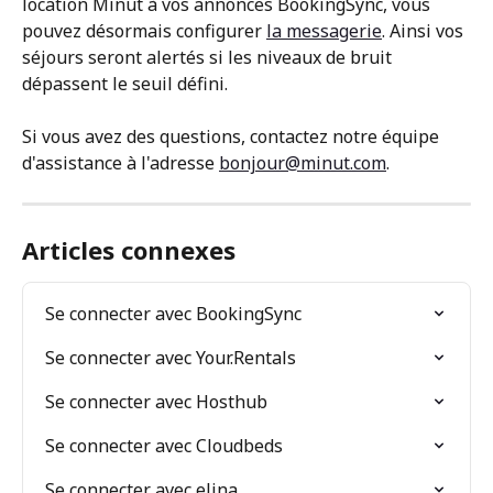
location Minut à vos annonces BookingSync, vous 
pouvez désormais configurer 
la messagerie
. Ainsi vos 
séjours seront alertés si les niveaux de bruit 
dépassent le seuil défini.
Si vous avez des questions, contactez notre équipe 
d'assistance à l'adresse 
bonjour@minut.com
.
Articles connexes
Se connecter avec BookingSync
Se connecter avec Your.Rentals
Se connecter avec Hosthub
Se connecter avec Cloudbeds
Se connecter avec elina