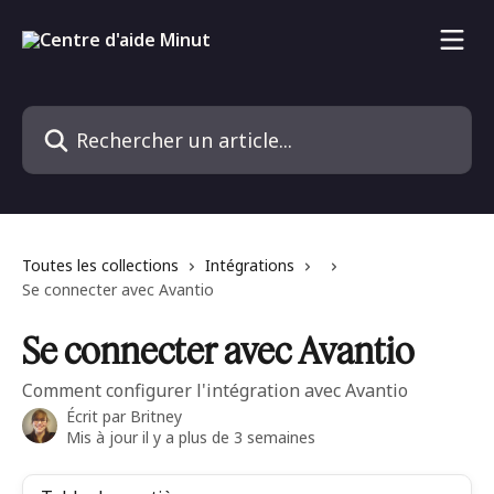
Passer au contenu principal
Rechercher un article...
Toutes les collections
Intégrations
Se connecter avec Avantio
Se connecter avec Avantio
Comment configurer l'intégration avec Avantio
Écrit par
Britney
Mis à jour il y a plus de 3 semaines