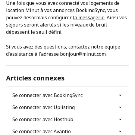
Une fois que vous avez connecté vos logements de 
location Minut à vos annonces BookingSync, vous 
pouvez désormais configurer 
la messagerie
. Ainsi vos 
séjours seront alertés si les niveaux de bruit 
dépassent le seuil défini.
Si vous avez des questions, contactez notre équipe 
d'assistance à l'adresse 
bonjour@minut.com
.
Articles connexes
Se connecter avec BookingSync
Se connecter avec Uplisting
Se connecter avec Hosthub
Se connecter avec Avantio