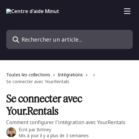
Passer au contenu principal
Rechercher un article...
Toutes les collections
Intégrations
Se connecter avec Your.Rentals
Se connecter avec
Your.Rentals
Comment configurer l'intégration avec Your.Rentals
Écrit par
Britney
Mis à jour il y a plus de 3 semaines