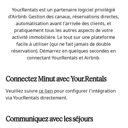
Your.Rentals est un partenaire logiciel privilégié 
d'Airbnb. Gestion des canaux, réservations directes, 
automatisation avant l'arrivée des clients, et 
pratiquement tous les autres aspects de votre 
activité immobilière. Le tout sur une plateforme 
facile à utiliser (qui ne fait jamais de double 
réservation). Démarrez en quelques secondes en 
connectant Your.Rentals et Airbnb. 
Connectez Minut avec Your.Rentals
Veuillez suivre 
ce lien
 pour configurer l'intégration 
via Your.Rentals directement. 
Communiquez avec les séjours