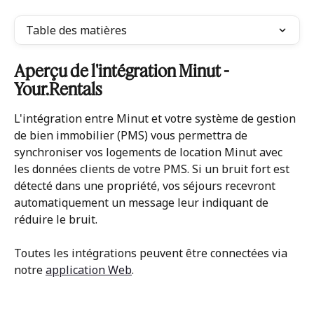
Table des matières
Aperçu de l'intégration Minut - 
Your.Rentals 
L'intégration entre Minut et votre système de gestion 
de bien immobilier (PMS) vous permettra de 
synchroniser vos logements de location Minut avec 
les données clients de votre PMS. Si un bruit fort est 
détecté dans une propriété, vos séjours recevront 
automatiquement un message leur indiquant de 
réduire le bruit.
Toutes les intégrations peuvent être connectées via 
notre 
application Web
.