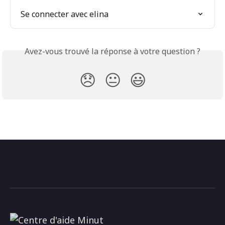
Se connecter avec elina
Avez-vous trouvé la réponse à votre question ?
😞
😐
😃