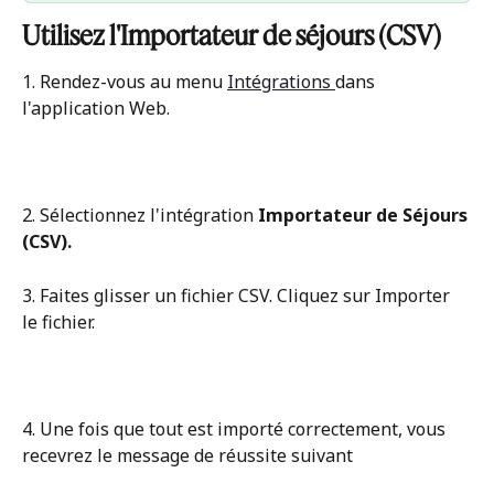
Utilisez l'Importateur de séjours (CSV)
1. Rendez-vous au menu 
Intégrations 
dans 
l'application Web.
2. Sélectionnez l'intégration 
Importateur de Séjours 
(CSV).
3. Faites glisser un fichier CSV. Cliquez sur Importer 
le fichier.
4. Une fois que tout est importé correctement, vous 
recevrez le message de réussite suivant