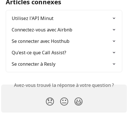
Articles connexes
Utilisez l'API Minut
Connectez-vous avec Airbnb
Se connecter avec Hosthub
Qu'est-ce que Call Assist?
Se connecter à Resly
Avez-vous trouvé la réponse à votre question ?
😞
😐
😃