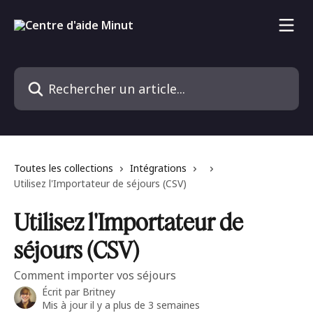
Passer au contenu principal
Rechercher un article...
Toutes les collections
Intégrations
Utilisez l'Importateur de séjours (CSV)
Utilisez l'Importateur de
séjours (CSV)
Comment importer vos séjours
Écrit par
Britney
Mis à jour il y a plus de 3 semaines