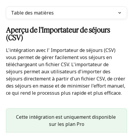
Table des matières
Aperçu de l'Importateur de séjours 
(CSV)
L'intégration avec l' Importateur de séjours (CSV) 
vous permet de gérer facilement vos séjours en 
téléchargeant un fichier CSV. L'importateur de 
séjours permet aux utilisateurs d'importer des 
séjours directement à partir d'un fichier CSV, de créer 
des séjours en masse et de minimiser l'effort manuel, 
ce qui rend le processus plus rapide et plus efficace.
Cette intégration est uniquement disponible 
sur les plan Pro