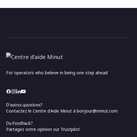
For operators who believe in being one step ahead
D'autres questions?
Contactez le Centre d'Aide Minut à
bonjour@minut.com
Du Feedback?
Partagez votre opinion sur Trustpilot