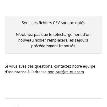
Seuls les fichiers CSV sont acceptés
N'oubliez pas que le téléchargement d'un 
nouveau fichier remplacera les séjours 
précédemment importés.
Si vous avez des questions, contactez notre équipe 
d'assistance à l'adresse 
bonjour@minut.com
.