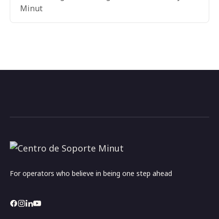
Minut
For operators who believe in being one step ahead