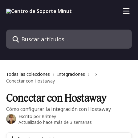
Ir al contenido principal
Buscar artículos...
Todas las colecciones
Integraciones
Conectar con Hostaway
Conectar con Hostaway
Cómo configurar la integración con Hostaway
Escrito por
Britney
Actualizado hace más de 3 semanas