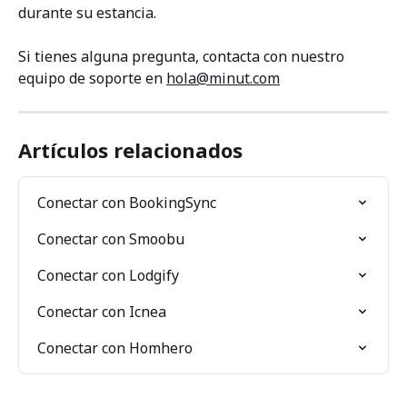
durante su estancia.
Si tienes alguna pregunta, contacta con nuestro 
equipo de soporte en 
hola@minut.com
Artículos relacionados
Conectar con BookingSync
Conectar con Smoobu
Conectar con Lodgify
Conectar con Icnea
Conectar con Homhero