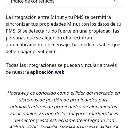
Índice de contenidos
La integración entre Minut y tu PMS te permitirá 
sincronizar tus propiedades Minut con los datos de tu 
PMS. Si se detecta ruido fuerte en una propiedad, las 
personas que se alojen en ella recibirán 
automáticamente un mensaje, haciéndoles saber que 
deben bajar el volumen.
Todas las integraciones se pueden vincular a través 
de nuestra 
aplicación web
.
Hostaway es conocido como el líder del mercado en 
sistemas de gestión de propiedades para 
administradores de propiedades de alojamientos 
vacacionales. Es uno de los mayores marketplaces 
del sector y está estrechamente integrado con 
Airbnb, VRBO, Expedia, HomeAway y más. Miles de 