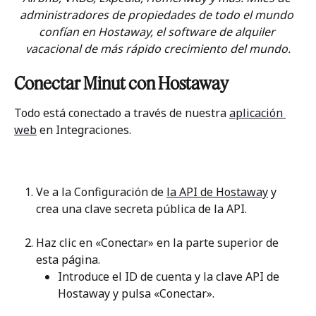
administradores de propiedades de todo el mundo 
confían en Hostaway, el software de alquiler 
vacacional de más rápido crecimiento del mundo.
Conectar Minut con Hostaway
Todo está conectado a través de nuestra 
aplicación 
web
 en Integraciones.
Ve a la Configuración de 
la API de Hostaway
 y 
crea una clave secreta pública de la API.
Haz clic en «Conectar» en la parte superior de 
esta página.
Introduce el ID de cuenta y la clave API de 
Hostaway y pulsa «Conectar».