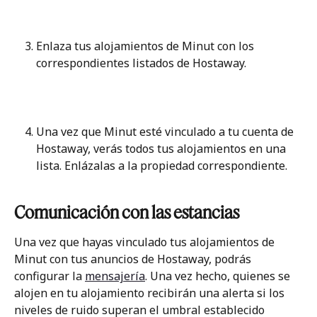
Enlaza tus alojamientos de Minut con los 
correspondientes listados de Hostaway.
Una vez que Minut esté vinculado a tu cuenta de 
Hostaway, verás todos tus alojamientos en una 
lista. Enlázalas a la propiedad correspondiente.
Comunicación con las estancias
Una vez que hayas vinculado tus alojamientos de 
Minut con tus anuncios de Hostaway, podrás 
configurar la 
mensajería
. Una vez hecho, quienes se 
alojen en tu alojamiento recibirán una alerta si los 
niveles de ruido superan el umbral establecido 