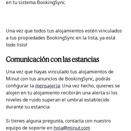
en tu sistema BookingSync.
Una vez que todos tus alojamientos estén vinculados 
a tus propiedades BookingSync en la lista, ya está 
todo listo! 
Comunicación con las estancias
Una vez que hayas vinculado tus alojamientos de 
Minut con tus anuncios de BookingSync, podrás 
configurar la 
mensajería
. Una vez hecho, quienes se 
alojen en tu alojamiento recibirán una alerta si los 
niveles de ruido superan el umbral establecido 
durante su estancia.
Si tienes alguna pregunta, contacta con nuestro 
equipo de soporte en 
hola@minut.com