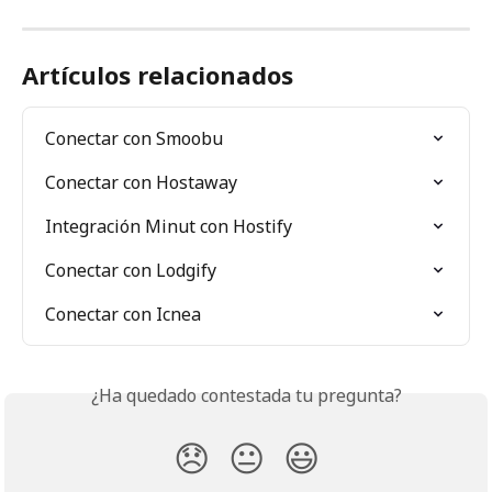
Artículos relacionados
Conectar con Smoobu
Conectar con Hostaway
Integración Minut con Hostify
Conectar con Lodgify
Conectar con Icnea
¿Ha quedado contestada tu pregunta?
😞
😐
😃