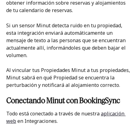
obtener información sobre reservas y alojamientos 
de tu calendario de reservas.
Si un sensor Minut detecta ruido en tu propiedad, 
esta integración enviará automáticamente un 
mensaje de texto a las personas que se encuentran 
actualmente allí, informándoles que deben bajar el 
volumen. 
Al vincular tus Propiedades Minut a tus propiedades, 
Minut sabrá en qué Propiedad se encuentra la 
perturbación y notificará al alojamiento correcto.
Conectando Minut con BookingSync
Todo está conectado a través de nuestra 
aplicación 
web
 en Integraciones. 