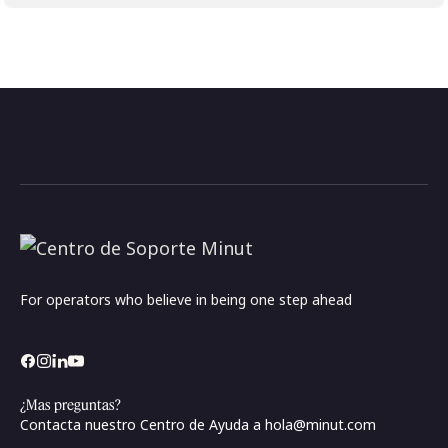
For operators who believe in being one step ahead
¿Mas preguntas?
Contacta nuestro Centro de Ayuda a
hola@minut.com