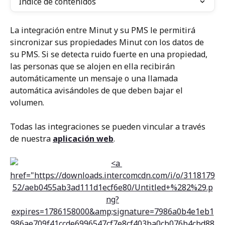
Índice de contenidos
La integración entre Minut y su PMS le permitirá 
sincronizar sus propiedades Minut con los datos de 
su PMS. Si se detecta ruido fuerte en una propiedad, 
las personas que se alojen en ella recibirán 
automáticamente un mensaje o una llamada 
automática avisándoles de que deben bajar el 
volumen.
Todas las integraciones se pueden vincular a través 
de nuestra 
aplicación web
.