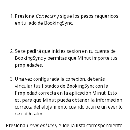
Presiona 
Conectar
 y sigue los pasos requeridos 
en tu lado de BookingSync.
Se te pedirá que inicies sesión en tu cuenta de 
BookingSync y permitas que Minut importe tus 
propiedades.
Una vez configurada la conexión, deberás 
vincular tus listados de BookingSync con la 
Propiedad correcta en la aplicación Minut. Esto 
es, para que Minut pueda obtener la información 
correcta del alojamiento cuando ocurre un evento 
de ruido alto.
Presiona 
Crear enlace
 y elige la lista correspondiente 