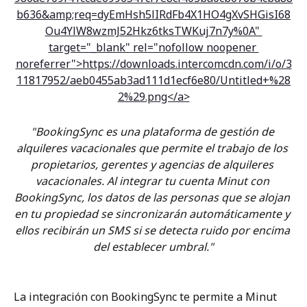
"BookingSync es una plataforma de gestión de 
alquileres vacacionales que permite el trabajo de los 
propietarios, gerentes y agencias de alquileres 
vacacionales. Al integrar tu cuenta Minut con 
BookingSync, los datos de las personas que se alojan 
en tu propiedad se sincronizarán automáticamente y 
ellos recibirán un SMS si se detecta ruido por encima 
del establecer umbral."
La integración con BookingSync te permite a Minut 