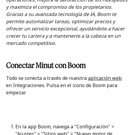
y maximiza el compromiso de los propietarios. 
Gracias a su avanzada tecnología de IA, Boom te 
permite automatizar tareas, optimizar precios y 
ofrecer un servicio excepcional, ayudándote a hacer 
crecer tu cartera y a mantenerte a la cabeza en un 
mercado competitivo.
Conectar Minut con Boom
Todo se conecta a través de nuestra 
aplicación web
en Integraciones. Pulsa en el icono de Boom para 
empezar.
En la app Boom, navega a "Configuración" > 
"Ajustes" > "Sitios web" > "Nuevo motor de 