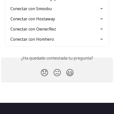
Conectar con Smoobu
Conectar con Hostaway
Conectar con OwnerRez
Conectar con Homhero
¿Ha quedado contestada tu pregunta?
😞
😐
😃