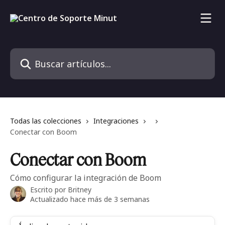
Ir al contenido principal
Buscar artículos...
Todas las colecciones
Integraciones
Conectar con Boom
Conectar con Boom
Cómo configurar la integración de Boom
Escrito por
Britney
Actualizado hace más de 3 semanas