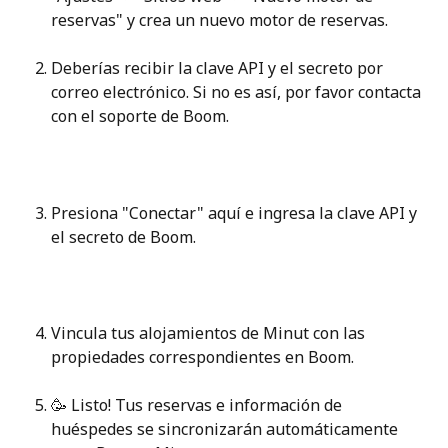
reservas" y crea un nuevo motor de reservas.
Deberías recibir la clave API y el secreto por 
correo electrónico. Si no es así, por favor contacta 
con el soporte de Boom.
Presiona "Conectar" aquí e ingresa la clave API y 
el secreto de Boom.
Vincula tus alojamientos de Minut con las 
propiedades correspondientes en Boom.
🥳 Listo! Tus reservas e información de 
huéspedes se sincronizarán automáticamente 