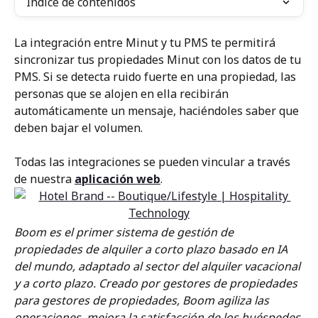
Índice de contenidos
La integración entre Minut y tu PMS te permitirá 
sincronizar tus propiedades Minut con los datos de tu 
PMS. Si se detecta ruido fuerte en una propiedad, las 
personas que se alojen en ella recibirán 
automáticamente un mensaje, haciéndoles saber que 
deben bajar el volumen.
Todas las integraciones se pueden vincular a través 
de nuestra 
aplicación web
.
Boom es el primer sistema de gestión de 
propiedades de alquiler a corto plazo basado en IA 
del mundo, adaptado al sector del alquiler vacacional 
y a corto plazo. Creado por gestores de propiedades 
para gestores de propiedades, Boom agiliza las 
operaciones, mejora la satisfacción de los huéspedes 