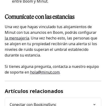
entre Boom y Minut.
Comunícate con las estancias
Una vez que hayas vinculado tus alojamientos de 
Minut con tus anuncios en Boom, podrás configurar 
la mensajería
. Una vez hecho esto, las personas que 
se alojen en tu propiedad recibirán una alerta si los 
niveles de ruido superan el umbral establecido 
durante su estancia.
Si tienes alguna pregunta, contacta a nuestro equipo 
de soporte en 
hola@minut.com
.
Artículos relacionados
Conectar con BookingSync