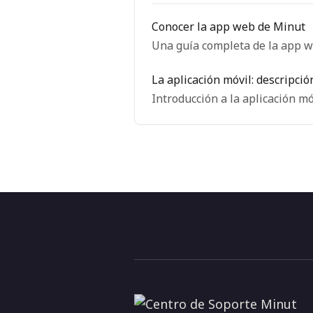
Conocer la app web de Minut
Una guía completa de la app w
La aplicación móvil: descripció
Introducción a la aplicación m