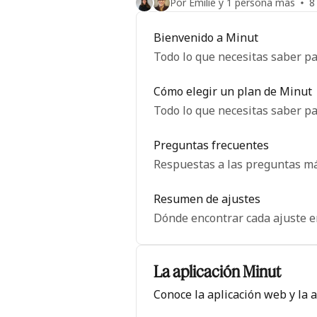
Por Emilie y 1 persona más
8
Bienvenido a Minut
Todo lo que necesitas saber p
Cómo elegir un plan de Minut
Todo lo que necesitas saber pa
Preguntas frecuentes
Respuestas a las preguntas m
Resumen de ajustes
Dónde encontrar cada ajuste e
La aplicación Minut
Conoce la aplicación web y la 