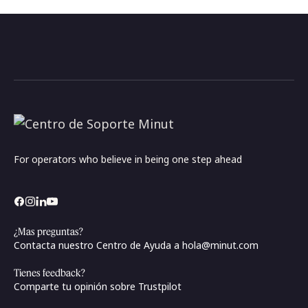
For operators who believe in being one step ahead
¿Mas preguntas?
Contacta nuestro Centro de Ayuda a
hola@minut.com
Tienes feedback?
Comparte tu opinión sobre Trustpilot