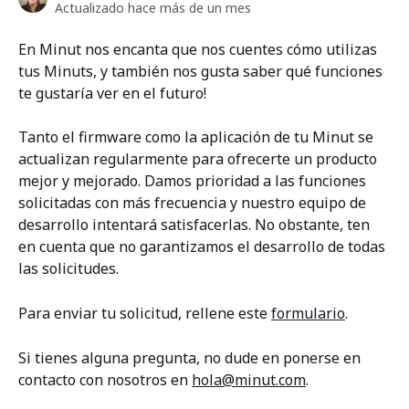
Actualizado hace más de un mes
En Minut nos encanta que nos cuentes cómo utilizas 
tus Minuts, y también nos gusta saber qué funciones 
te gustaría ver en el futuro! 
Tanto el firmware como la aplicación de tu Minut se 
actualizan regularmente para ofrecerte un producto 
mejor y mejorado. Damos prioridad a las funciones 
solicitadas con más frecuencia y nuestro equipo de 
desarrollo intentará satisfacerlas. No obstante, ten 
en cuenta que no garantizamos el desarrollo de todas 
las solicitudes. 
Para enviar tu solicitud, rellene este 
formulario
.
Si tienes alguna pregunta, no dude en ponerse en 
contacto con nosotros en 
hola@minut.com
.