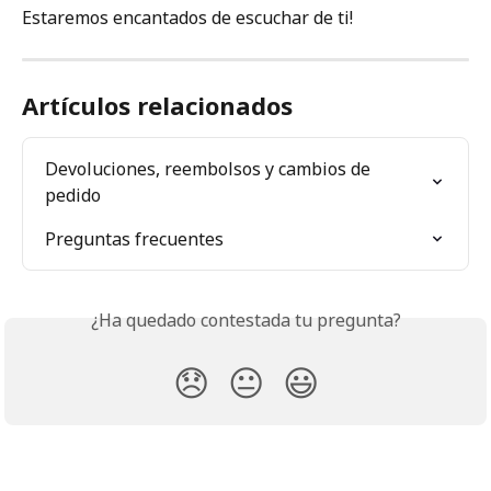
Estaremos encantados de escuchar de ti!
Artículos relacionados
Devoluciones, reembolsos y cambios de 
pedido
Preguntas frecuentes
¿Ha quedado contestada tu pregunta?
😞
😐
😃